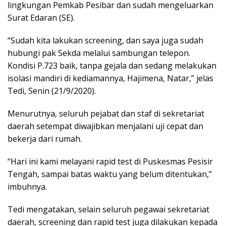
lingkungan Pemkab Pesibar dan sudah mengeluarkan
Surat Edaran (SE).
“Sudah kita lakukan screening, dan saya juga sudah
hubungi pak Sekda melalui sambungan telepon.
Kondisi P.723 baik, tanpa gejala dan sedang melakukan
isolasi mandiri di kediamannya, Hajimena, Natar,” jelas
Tedi, Senin (21/9/2020).
Menurutnya, seluruh pejabat dan staf di sekretariat
daerah setempat diwajibkan menjalani uji cepat dan
bekerja dari rumah.
“Hari ini kami melayani rapid test di Puskesmas Pesisir
Tengah, sampai batas waktu yang belum ditentukan,”
imbuhnya.
Tedi mengatakan, selain seluruh pegawai sekretariat
daerah, screening dan rapid test juga dilakukan kepada