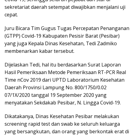
sekretariat daerah setempat diwajibkan menjalani uji
cepat.
Juru Bicara Tim Gugus Tugas Percepatan Penanganan
(GTPP) Covid-19 Kabupaten Pesisir Barat (Pesibar)
yang juga Kepala Dinas Kesehatan, Tedi Zadmiko
membenarkan kabar tersebut.
Dijelaskan Tedi, hal itu berdasarkan Surat Laporan
Hasil Pemeriksaan Metode Pemeriksaan RT-PCR Real
Time nCov 2019 dari UPTD Laboratorium Kesehatan
Daerah Provinsi Lampung No. 800/1750/0.02
07/1X/2020 tanggal 19 September 2020 yang
menyatakan Sekdakab Pesibar, N. Lingga Covid-19.
Dikatakanya, Dinas Kesehatan Pesibar melakukan
screening rapid test dan swab ke seluruh keluarga
yang bersangkutan, dan orang yang berkontak erat di