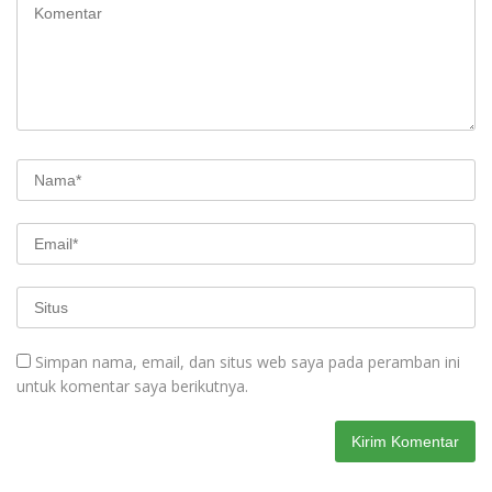
Simpan nama, email, dan situs web saya pada peramban ini
untuk komentar saya berikutnya.