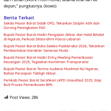
depan,” pungkasnya. (bowo)
Berita Terkait
Sekda Pesisir Barat Sidak OPD, Tekankan Disiplin ASN dan
Dorong Peningkatan PAD
Bupati Pesisir Barat Hadiri Pengajian Akbar dan Halal Bihalal
di Ngaras, Perkuat Silaturahmi Pasca-Lebaran
Bupati Pesisir Barat Buka Seleksi Paskibraka 2026, Tekankan
Pembentukan Karakter Generasi Muda
Bupati Pesisir Barat Hadiri Entry Meeting Pemeriksaan
Keuangan 2025, Tegaskan Komitmen Transparansi
Bupati Pesisir Barat Terima Audiensi Muslimat NU Ngaras,
Bahas Persiapan Tabligh Akbar
Pemkab Pesisir Barat Serahkan LKPD Unaudited 2025, Siap
Ikuti Proses Pemeriksaan BPK
Post Views:
286