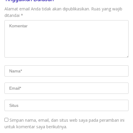
Alamat email Anda tidak akan dipublikasikan.
Ruas yang wajib
ditandai
*
Simpan nama, email, dan situs web saya pada peramban ini
untuk komentar saya berikutnya.