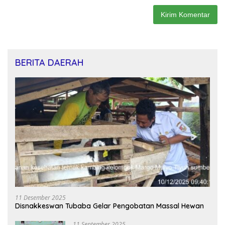
BERITA DAERAH
11 Desember 2025
Disnakkeswan Tubaba Gelar Pengobatan Massal Hewan
11 September 2025