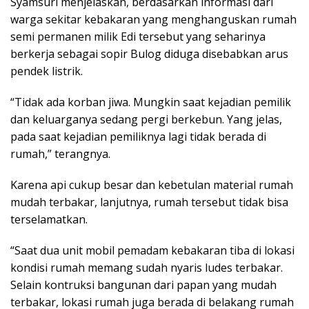
Syamsuri menjelaskan, berdasarkan informasi dari
warga sekitar kebakaran yang menghanguskan rumah
semi permanen milik Edi tersebut yang seharinya
berkerja sebagai sopir Bulog diduga disebabkan arus
pendek listrik.
“Tidak ada korban jiwa. Mungkin saat kejadian pemilik
dan keluarganya sedang pergi berkebun. Yang jelas,
pada saat kejadian pemiliknya lagi tidak berada di
rumah,” terangnya.
Karena api cukup besar dan kebetulan material rumah
mudah terbakar, lanjutnya, rumah tersebut tidak bisa
terselamatkan.
“Saat dua unit mobil pemadam kebakaran tiba di lokasi
kondisi rumah memang sudah nyaris ludes terbakar.
Selain kontruksi bangunan dari papan yang mudah
terbakar, lokasi rumah juga berada di belakang rumah