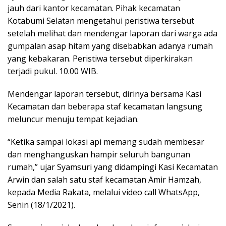
jauh dari kantor kecamatan. Pihak kecamatan
Kotabumi Selatan mengetahui peristiwa tersebut
setelah melihat dan mendengar laporan dari warga ada
gumpalan asap hitam yang disebabkan adanya rumah
yang kebakaran. Peristiwa tersebut diperkirakan
terjadi pukul. 10.00 WIB.
Mendengar laporan tersebut, dirinya bersama Kasi
Kecamatan dan beberapa staf kecamatan langsung
meluncur menuju tempat kejadian.
“Ketika sampai lokasi api memang sudah membesar
dan menghanguskan hampir seluruh bangunan
rumah,” ujar Syamsuri yang didampingi Kasi Kecamatan
Arwin dan salah satu staf kecamatan Amir Hamzah,
kepada Media Rakata, melalui video call WhatsApp,
Senin (18/1/2021).