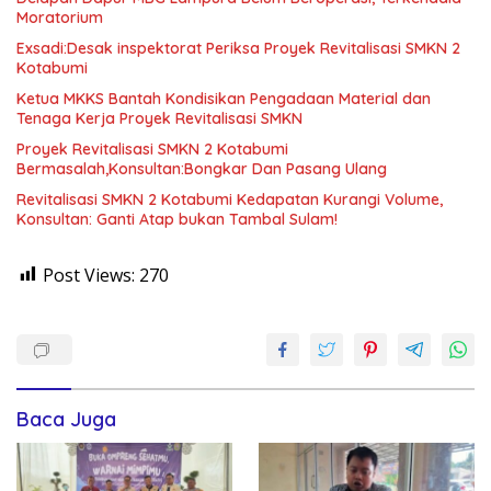
Moratorium
Exsadi:Desak inspektorat Periksa Proyek Revitalisasi SMKN 2
Kotabumi
Ketua MKKS Bantah Kondisikan Pengadaan Material dan
Tenaga Kerja Proyek Revitalisasi SMKN
Proyek Revitalisasi SMKN 2 Kotabumi
Bermasalah,Konsultan:Bongkar Dan Pasang Ulang
Revitalisasi SMKN 2 Kotabumi Kedapatan Kurangi Volume,
Konsultan: Ganti Atap bukan Tambal Sulam!
Post Views:
270
Baca Juga