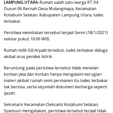
LAMPUNG UTARA-
Rumah salah satu warga RT 04
Dusun 06 Bernah Desa Mulangmaya, Kecamatan
Kotabumi Selatan, Kabupaten Lampung Utara, ludes
terbakar.
Peristiwa memilukan tersebut terjadi Senin (18/1/2021)
sekitar pukul. 10.00 WIB.
Rumah milik Edi Aryadi tersebut, ludes terbakar diduga
akibat arus pendek listrik.
Beruntung pada peristiwa tersebut tidak menelan
korban jiwa dan korban hanya mengalami kerugian
materi akibat rumah semi permanen itu ludes terbakar
tak bersisa, serta sejumlah dokumen berharga seperti
ijazah.
Sekretaris Kecamatan (Sekcam) Kotabumi Selatan,
Syamsuri mengatakan, peristiwa tersebut terjadi tidak