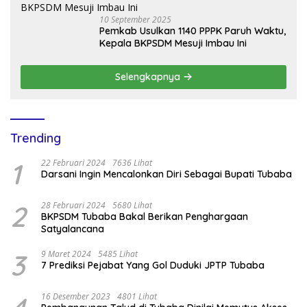
10 September 2025
Pemkab Usulkan 1140 PPPK Paruh Waktu,
Kepala BKPSDM Mesuji Imbau Ini
Selengkapnya
Trending
1
22 Februari 2024
7636 Lihat
Darsani Ingin Mencalonkan Diri Sebagai Bupati Tubaba
2
28 Februari 2024
5680 Lihat
BKPSDM Tubaba Bakal Berikan Penghargaan
Satyalancana
3
9 Maret 2024
5485 Lihat
7 Prediksi Pejabat Yang Gol Duduki JPTP Tubaba
16 Desember 2023
4801 Lihat