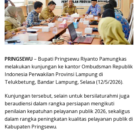
PRINGSEWU
– Bupati Pringsewu Riyanto Pamungkas
melakukan kunjungan ke kantor Ombudsman Republik
Indonesia Perwakilan Provinsi Lampung di
Telukbetung, Bandar Lampung, Selasa (12/5/2026).
Kunjungan tersebut, selain untuk bersilaturahmi juga
beraudiensi dalam rangka persiapan mengikuti
penilaian kepatuhan pelayanan publik 2026, sekaligus
dalam rangka peningkatan kualitas pelayanan publik di
Kabupaten Pringsewu.