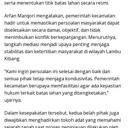
serta menentukan titik batas lahan secara resmi.
Arfan Marqori mengatakan, pemerintah kecamatan
hadir untuk memastikan persoalan masyarakat dapat
diselesaikan secara damai, objektif, dan tidak
menimbulkan konflik berkepanjangan. Menurutnya,
langkah mediasi menjadi upaya penting menjaga
stabilitas dan ketertiban masyarakat di wilayah Lambu
Kibang.
“Kami ingin persoalan ini selesai dengan baik dan
semua pihak tetap menjaga kondusivitas. Pemerintah
kecamatan berupaya memfasilitasi agar ada kepastian
hukum terkait batas lahan yang disengketakan,”
ujarnya.
Dalam kesepakatan tersebut, kedua belah pihak juga
diwajibkan menghadirkan tokoh adat yang memahami
sejarah tanah saat proses peninjauan dilakukan oleh