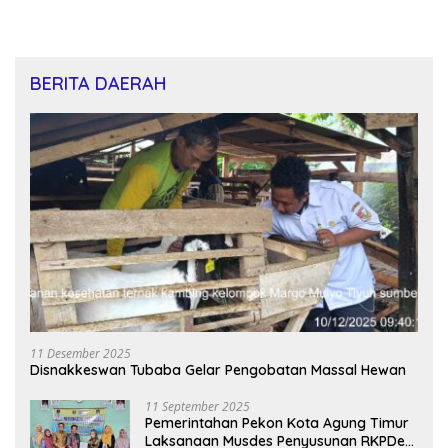
BERITA DAERAH
11 Desember 2025
Disnakkeswan Tubaba Gelar Pengobatan Massal Hewan
11 September 2025
Pemerintahan Pekon Kota Agung Timur
Laksanaan Musdes Penyusunan RKPDes