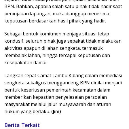
BPN. Bahkan, apabila salah satu pihak tidak hadir saat
peninjauan lapangan, maka dianggap menerima
keputusan berdasarkan hasil pihak yang hadir.
Sebagai bentuk komitmen menjaga situasi tetap
kondusif, seluruh pihak juga sepakat tidak melakukan
aktivitas apapun di lahan sengketa, termasuk
membajak lahan, hingga tercapai keputusan dan
kesepakatan damai.
Langkah cepat Camat Lambu Kibang dalam memediasi
sengketa sekaligus menggandeng BPN dinilai menjadi
bentuk keseriusan pemerintah kecamatan dalam
memberikan kepastian penyelesaian persoalan
masyarakat melalui jalur musyawarah dan aturan
hukum yang berlaku.
(Jim)
Berita Terkait