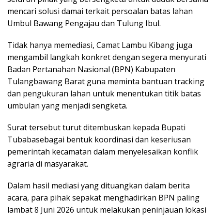
mencari solusi damai terkait persoalan batas lahan
Umbul Bawang Pengajau dan Tulung Ibul.
Tidak hanya memediasi, Camat Lambu Kibang juga
mengambil langkah konkret dengan segera menyurati
Badan Pertanahan Nasional (BPN) Kabupaten
Tulangbawang Barat guna meminta bantuan tracking
dan pengukuran lahan untuk menentukan titik batas
umbulan yang menjadi sengketa.
Surat tersebut turut ditembuskan kepada Bupati
Tubabasebagai bentuk koordinasi dan keseriusan
pemerintah kecamatan dalam menyelesaikan konflik
agraria di masyarakat.
Dalam hasil mediasi yang dituangkan dalam berita
acara, para pihak sepakat menghadirkan BPN paling
lambat 8 Juni 2026 untuk melakukan peninjauan lokasi