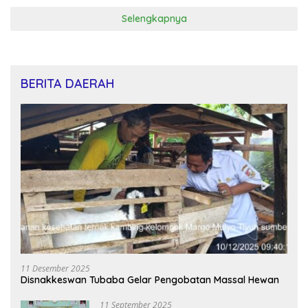
Selengkapnya
BERITA DAERAH
11 Desember 2025
Disnakkeswan Tubaba Gelar Pengobatan Massal Hewan
11 September 2025