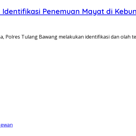
Identifikasi Penemuan Mayat di Kebun
 Polres Tulang Bawang melakukan identifikasi dan olah t