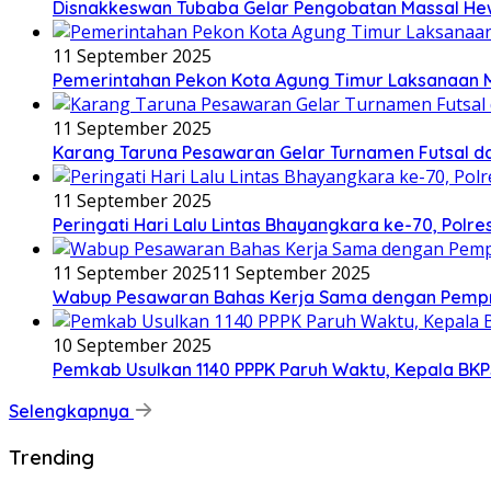
Disnakkeswan Tubaba Gelar Pengobatan Massal H
11 September 2025
Pemerintahan Pekon Kota Agung Timur Laksanaan 
11 September 2025
Karang Taruna Pesawaran Gelar Turnamen Futsal da
11 September 2025
Peringati Hari Lalu Lintas Bhayangkara ke-70, Pol
11 September 2025
11 September 2025
Wabup Pesawaran Bahas Kerja Sama dengan Pempro
10 September 2025
Pemkab Usulkan 1140 PPPK Paruh Waktu, Kepala BKP
Selengkapnya
Trending