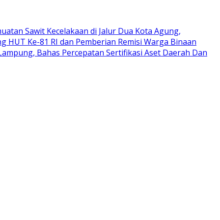
uatan Sawit Kecelakaan di Jalur Dua Kota Agung,
g HUT Ke-81 RI dan Pemberian Remisi Warga Binaan
ampung, Bahas Percepatan Sertifikasi Aset Daerah Dan