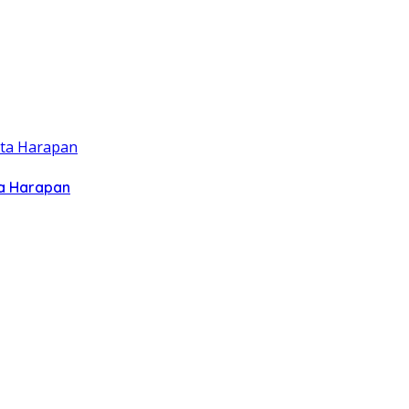
ta Harapan