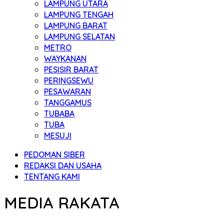
LAMPUNG UTARA
LAMPUNG TENGAH
LAMPUNG BARAT
LAMPUNG SELATAN
METRO
WAYKANAN
PESISIR BARAT
PERINGSEWU
PESAWARAN
TANGGAMUS
TUBABA
TUBA
MESUJI
PEDOMAN SIBER
REDAKSI DAN USAHA
TENTANG KAMI
MEDIA RAKATA