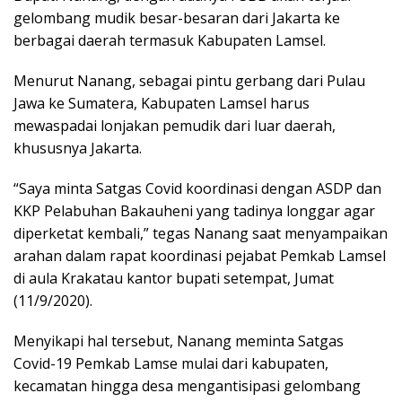
gelombang mudik besar-besaran dari Jakarta ke
berbagai daerah termasuk Kabupaten Lamsel.
Menurut Nanang, sebagai pintu gerbang dari Pulau
Jawa ke Sumatera, Kabupaten Lamsel harus
mewaspadai lonjakan pemudik dari luar daerah,
khususnya Jakarta.
“Saya minta Satgas Covid koordinasi dengan ASDP dan
KKP Pelabuhan Bakauheni yang tadinya longgar agar
diperketat kembali,” tegas Nanang saat menyampaikan
arahan dalam rapat koordinasi pejabat Pemkab Lamsel
di aula Krakatau kantor bupati setempat, Jumat
(11/9/2020).
Menyikapi hal tersebut, Nanang meminta Satgas
Covid-19 Pemkab Lamse mulai dari kabupaten,
kecamatan hingga desa mengantisipasi gelombang