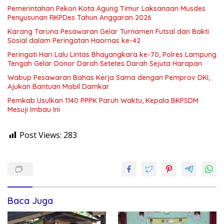
Pemerintahan Pekon Kota Agung Timur Laksanaan Musdes
Penyusunan RKPDes Tahun Anggaran 2026
Karang Taruna Pesawaran Gelar Turnamen Futsal dan Bakti
Sosial dalam Peringatan Haornas ke-42
Peringati Hari Lalu Lintas Bhayangkara ke-70, Polres Lampung
Tengah Gelar Donor Darah Setetes Darah Sejuta Harapan
Wabup Pesawaran Bahas Kerja Sama dengan Pemprov DKI,
Ajukan Bantuan Mobil Damkar
Pemkab Usulkan 1140 PPPK Paruh Waktu, Kepala BKPSDM
Mesuji Imbau Ini
Post Views:
283
Baca Juga