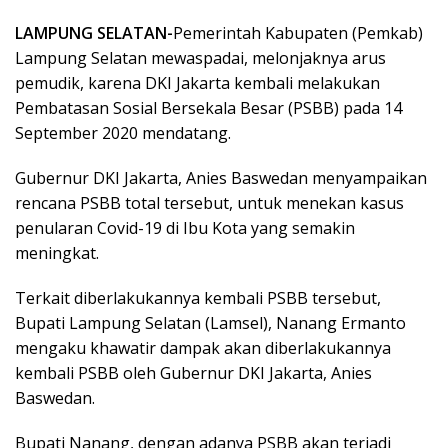
LAMPUNG SELATAN-
Pemerintah Kabupaten (Pemkab)
Lampung Selatan mewaspadai, melonjaknya arus
pemudik, karena DKI Jakarta kembali melakukan
Pembatasan Sosial Bersekala Besar (PSBB) pada 14
September 2020 mendatang.
Gubernur DKI Jakarta, Anies Baswedan menyampaikan
rencana PSBB total tersebut, untuk menekan kasus
penularan Covid-19 di Ibu Kota yang semakin
meningkat.
Terkait diberlakukannya kembali PSBB tersebut,
Bupati Lampung Selatan (Lamsel), Nanang Ermanto
mengaku khawatir dampak akan diberlakukannya
kembali PSBB oleh Gubernur DKI Jakarta, Anies
Baswedan.
Bupati Nanang, dengan adanya PSBB akan terjadi