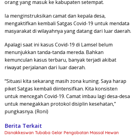
orang yang masuk ke kabupaten setempat.
Ia menginstruksikan camat dan kepala desa,
mengaktifkan kembali Satgas Covid-19 untuk mendata
masyarakat di wilayahnya yang datang dari luar daerah.
Apalagi saat ini kasus Covid-19 di Lamsel belum
menunjukkan tanda-tanda mereda. Bahkan
kemunculan kasus terbaru, banyak terjadi akibat
riwayat perjalanan dari luar daerah.
“Situasi kita sekarang masih zona kuning. Saya harap
piket Satgas kembali diintensifkan. Kita konsisten
untuk mencegah Covid-19. Camat imbau lagi desa-desa
untuk menegakkan protokol disiplin kesehatan,”
pungkasnya. (Roni)
Berita Terkait
Disnakkeswan Tubaba Gelar Pengobatan Massal Hewan