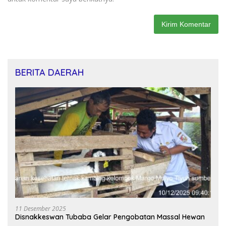
BERITA DAERAH
11 Desember 2025
Disnakkeswan Tubaba Gelar Pengobatan Massal Hewan