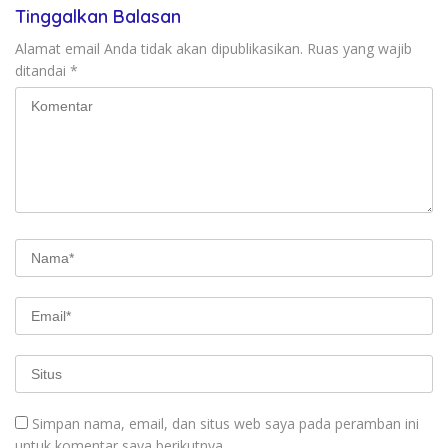
Tinggalkan Balasan
Alamat email Anda tidak akan dipublikasikan.
Ruas yang wajib
ditandai
*
Simpan nama, email, dan situs web saya pada peramban ini
untuk komentar saya berikutnya.