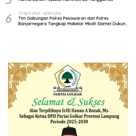
6
13 April 2023
4284 Lihat
Tim Gabungan Polres Pesawaran dan Polres
Banjarnegara Tangkap Makelar Mbah Slamet Dukun
Pengganda Uang