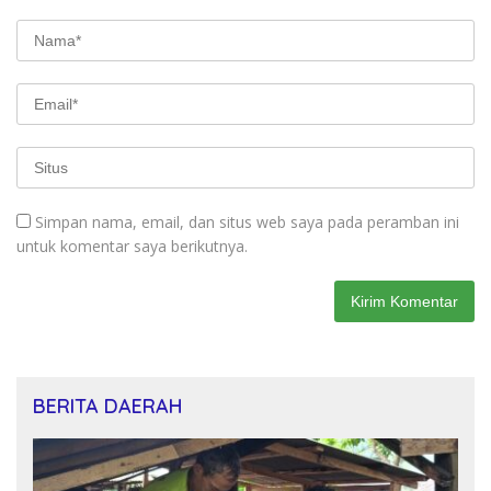
Simpan nama, email, dan situs web saya pada peramban ini
untuk komentar saya berikutnya.
BERITA DAERAH