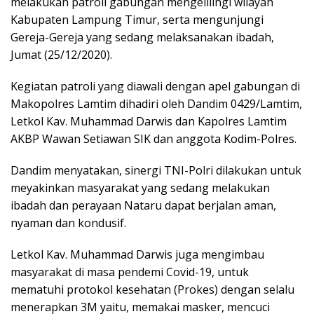
melakukan patroli gabungan mengelilingi wilayah
Kabupaten Lampung Timur, serta mengunjungi
Gereja-Gereja yang sedang melaksanakan ibadah,
Jumat (25/12/2020).
Kegiatan patroli yang diawali dengan apel gabungan di
Makopolres Lamtim dihadiri oleh Dandim 0429/Lamtim,
Letkol Kav. Muhammad Darwis dan Kapolres Lamtim
AKBP Wawan Setiawan SIK dan anggota Kodim-Polres.
Dandim menyatakan, sinergi TNI-Polri dilakukan untuk
meyakinkan masyarakat yang sedang melakukan
ibadah dan perayaan Nataru dapat berjalan aman,
nyaman dan kondusif.
Letkol Kav. Muhammad Darwis juga mengimbau
masyarakat di masa pendemi Covid-19, untuk
mematuhi protokol kesehatan (Prokes) dengan selalu
menerapkan 3M yaitu, memakai masker, mencuci