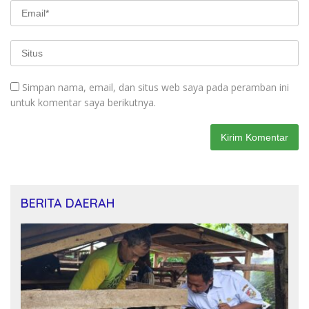
Simpan nama, email, dan situs web saya pada peramban ini
untuk komentar saya berikutnya.
BERITA DAERAH