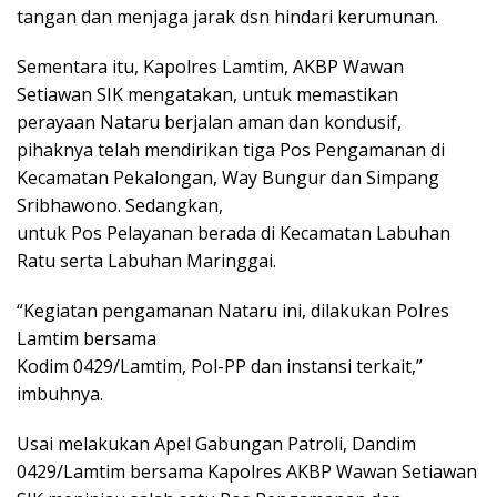
tangan dan menjaga jarak dsn hindari kerumunan.
Sementara itu, Kapolres Lamtim, AKBP Wawan
Setiawan SIK mengatakan, untuk memastikan
perayaan Nataru berjalan aman dan kondusif,
pihaknya telah mendirikan tiga Pos Pengamanan di
Kecamatan Pekalongan, Way Bungur dan Simpang
Sribhawono. Sedangkan,
untuk Pos Pelayanan berada di Kecamatan Labuhan
Ratu serta Labuhan Maringgai.
“Kegiatan pengamanan Nataru ini, dilakukan Polres
Lamtim bersama
Kodim 0429/Lamtim, Pol-PP dan instansi terkait,”
imbuhnya.
Usai melakukan Apel Gabungan Patroli, Dandim
0429/Lamtim bersama Kapolres AKBP Wawan Setiawan