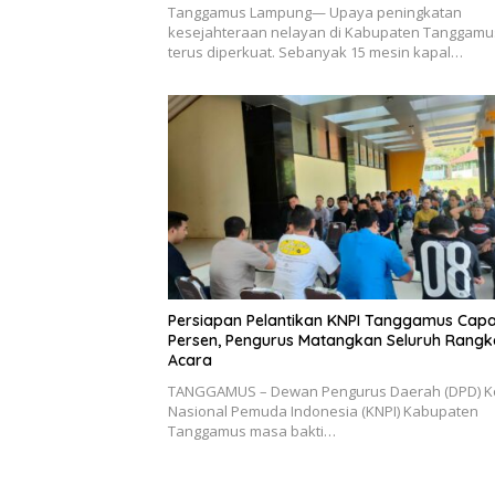
Tanggamus Lampung— Upaya peningkatan
kesejahteraan nelayan di Kabupaten Tanggamu
terus diperkuat. Sebanyak 15 mesin kapal…
Persiapan Pelantikan KNPI Tanggamus Capa
Persen, Pengurus Matangkan Seluruh Rangk
Acara
TANGGAMUS – Dewan Pengurus Daerah (DPD) K
Nasional Pemuda Indonesia (KNPI) Kabupaten
Tanggamus masa bakti…