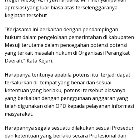
apresiasi yang luar biasa atas terselenggaranya
kegiatan tersebut
“Kerjasama ini berkaitan dengan pendampingan
hukum dalam pengelolaan pemerintahan di kabupaten
Mesuji terutama dalam pencegahan potensi potensi
yang terkait masalah hukum di Organisasi Perangkat
Daerah,” Kata Kejari.
Harapanya tentunya apabila potensi itu terjadi dapat
tersalurkan di tempat yang benar dan sesuai
ketentuan yang berlaku, potensi tersebut biasanya
yang berkaitan dengan penggunaan anggaran yang
telah digunakan oleh OPD kepada pelayanan informasi
masyarakat.
Harapannya segala sesuatu dilakukan sesuai Prosedur
dan ketentuan yang berlaku secara Profesional dan