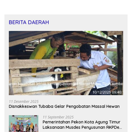
BERITA DAERAH
11 Desember 2025
Disnakkeswan Tubaba Gelar Pengobatan Massal Hewan
11 September 2025
Pemerintahan Pekon Kota Agung Timur
Laksanaan Musdes Penyusunan RKPDes