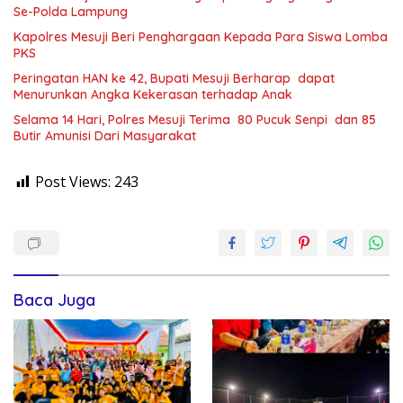
Se-Polda Lampung
Kapolres Mesuji Beri Penghargaan Kepada Para Siswa Lomba
PKS
Peringatan HAN ke 42, Bupati Mesuji Berharap dapat
Menurunkan Angka Kekerasan terhadap Anak
Selama 14 Hari, Polres Mesuji Terima 80 Pucuk Senpi dan 85
Butir Amunisi Dari Masyarakat
Post Views:
243
Baca Juga