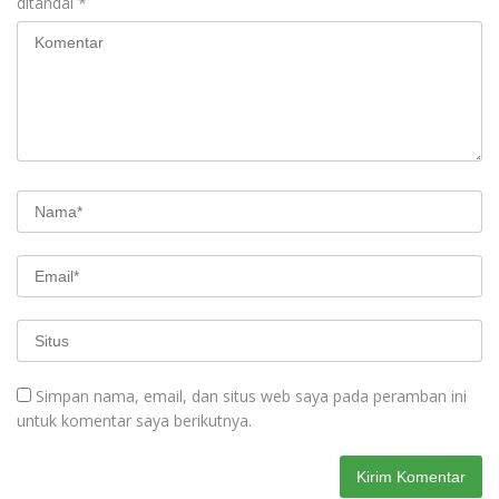
ditandai
*
Simpan nama, email, dan situs web saya pada peramban ini
untuk komentar saya berikutnya.