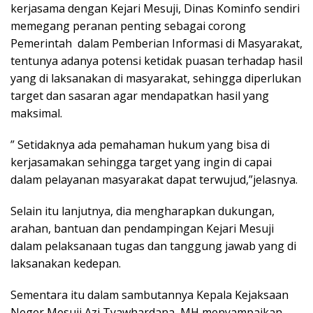
kerjasama dengan Kejari Mesuji, Dinas Kominfo sendiri
memegang peranan penting sebagai corong
Pemerintah dalam Pemberian Informasi di Masyarakat,
tentunya adanya potensi ketidak puasan terhadap hasil
yang di laksanakan di masyarakat, sehingga diperlukan
target dan sasaran agar mendapatkan hasil yang
maksimal.
” Setidaknya ada pemahaman hukum yang bisa di
kerjasamakan sehingga target yang ingin di capai
dalam pelayanan masyarakat dapat terwujud,”jelasnya.
Selain itu lanjutnya, dia mengharapkan dukungan,
arahan, bantuan dan pendampingan Kejari Mesuji
dalam pelaksanaan tugas dan tanggung jawab yang di
laksanakan kedepan.
Sementara itu dalam sambutannya Kepala Kejaksaan
Neger Mesuji Azi Tyawhardana, MH menyampaikan