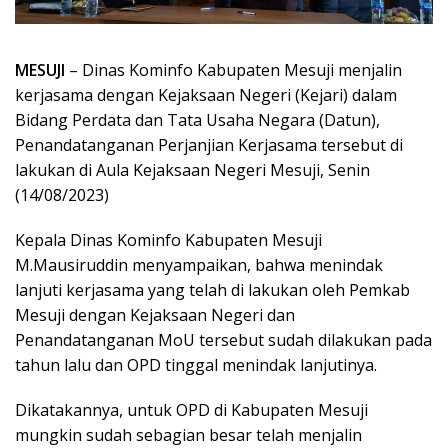
MESUJI
– Dinas Kominfo Kabupaten Mesuji menjalin
kerjasama dengan Kejaksaan Negeri (Kejari) dalam
Bidang Perdata dan Tata Usaha Negara (Datun),
Penandatanganan Perjanjian Kerjasama tersebut di
lakukan di Aula Kejaksaan Negeri Mesuji, Senin
(14/08/2023)
Kepala Dinas Kominfo Kabupaten Mesuji
M.Mausiruddin menyampaikan, bahwa menindak
lanjuti kerjasama yang telah di lakukan oleh Pemkab
Mesuji dengan Kejaksaan Negeri dan
Penandatanganan MoU tersebut sudah dilakukan pada
tahun lalu dan OPD tinggal menindak lanjutinya.
Dikatakannya, untuk OPD di Kabupaten Mesuji
mungkin sudah sebagian besar telah menjalin