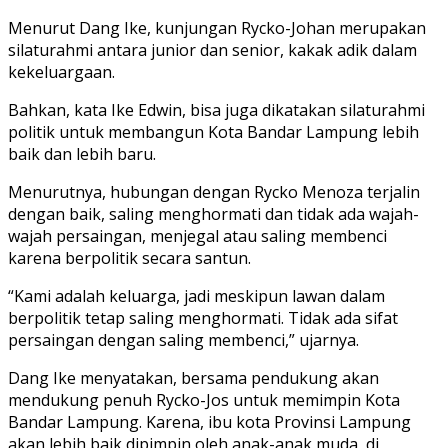
Menurut Dang Ike, kunjungan Rycko-Johan merupakan
silaturahmi antara junior dan senior, kakak adik dalam
kekeluargaan.
Bahkan, kata Ike Edwin, bisa juga dikatakan silaturahmi
politik untuk membangun Kota Bandar Lampung lebih
baik dan lebih baru.
Menurutnya, hubungan dengan Rycko Menoza terjalin
dengan baik, saling menghormati dan tidak ada wajah-
wajah persaingan, menjegal atau saling membenci
karena berpolitik secara santun.
“Kami adalah keluarga, jadi meskipun lawan dalam
berpolitik tetap saling menghormati. Tidak ada sifat
persaingan dengan saling membenci,” ujarnya.
Dang Ike menyatakan, bersama pendukung akan
mendukung penuh Rycko-Jos untuk memimpin Kota
Bandar Lampung. Karena, ibu kota Provinsi Lampung
akan lebih baik dipimpin oleh anak-anak muda, di