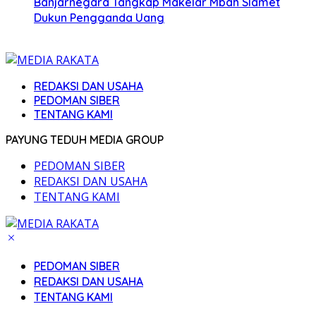
Banjarnegara Tangkap Makelar Mbah Slamet
Dukun Pengganda Uang
REDAKSI DAN USAHA
PEDOMAN SIBER
TENTANG KAMI
PAYUNG TEDUH MEDIA GROUP
PEDOMAN SIBER
REDAKSI DAN USAHA
TENTANG KAMI
PEDOMAN SIBER
REDAKSI DAN USAHA
TENTANG KAMI