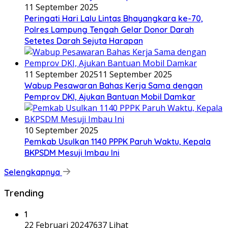
11 September 2025
Peringati Hari Lalu Lintas Bhayangkara ke-70,
Polres Lampung Tengah Gelar Donor Darah
Setetes Darah Sejuta Harapan
11 September 2025
11 September 2025
Wabup Pesawaran Bahas Kerja Sama dengan
Pemprov DKI, Ajukan Bantuan Mobil Damkar
10 September 2025
Pemkab Usulkan 1140 PPPK Paruh Waktu, Kepala
BKPSDM Mesuji Imbau Ini
Selengkapnya
Trending
1
22 Februari 2024
7637 Lihat