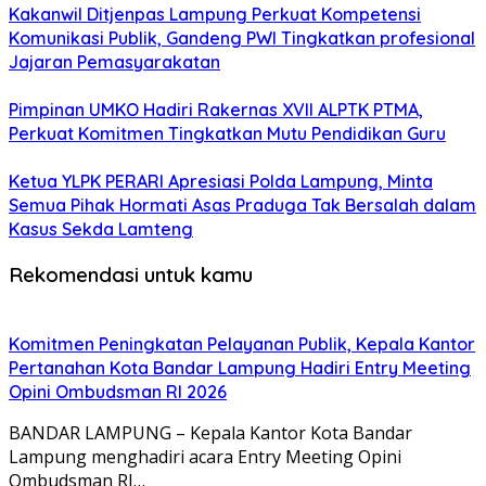
Kakanwil Ditjenpas Lampung Perkuat Kompetensi
Komunikasi Publik, Gandeng PWI Tingkatkan profesional
Jajaran Pemasyarakatan
Pimpinan UMKO Hadiri Rakernas XVII ALPTK PTMA,
Perkuat Komitmen Tingkatkan Mutu Pendidikan Guru
Ketua YLPK PERARI Apresiasi Polda Lampung, Minta
Semua Pihak Hormati Asas Praduga Tak Bersalah dalam
Kasus Sekda Lamteng
Rekomendasi untuk kamu
Komitmen Peningkatan Pelayanan Publik, Kepala Kantor
Pertanahan Kota Bandar Lampung Hadiri Entry Meeting
Opini Ombudsman RI 2026
BANDAR LAMPUNG – Kepala Kantor Kota Bandar
Lampung menghadiri acara Entry Meeting Opini
Ombudsman RI…