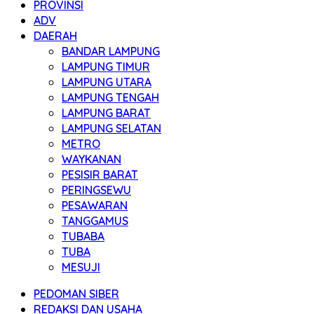
PROVINSI
ADV
DAERAH
BANDAR LAMPUNG
LAMPUNG TIMUR
LAMPUNG UTARA
LAMPUNG TENGAH
LAMPUNG BARAT
LAMPUNG SELATAN
METRO
WAYKANAN
PESISIR BARAT
PERINGSEWU
PESAWARAN
TANGGAMUS
TUBABA
TUBA
MESUJI
PEDOMAN SIBER
REDAKSI DAN USAHA