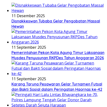
11 Desember 2025
Disnakkeswan Tubaba Gelar Pengobatan Massal
Hewan
11 September 2025
Pemerintahan Pekon Kota Agung Timur Laksanaan
Musdes Penyusunan RKPDes Tahun Anggaran 2026
11 September 2025
Karang Taruna Pesawaran Gelar Turnamen Futsal
dan Bakti Sosial dalam Peringatan Haornas ke-42