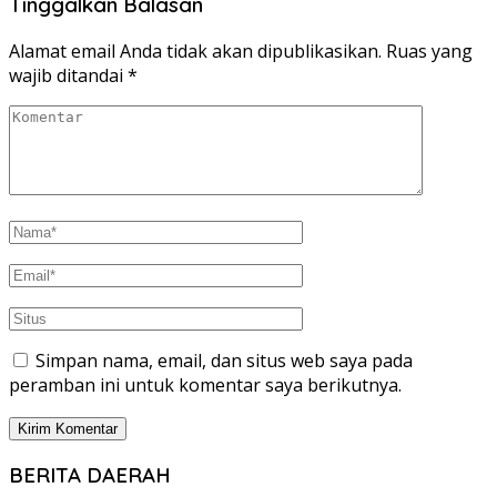
Tinggalkan Balasan
Alamat email Anda tidak akan dipublikasikan.
Ruas yang
wajib ditandai
*
Simpan nama, email, dan situs web saya pada
peramban ini untuk komentar saya berikutnya.
BERITA DAERAH