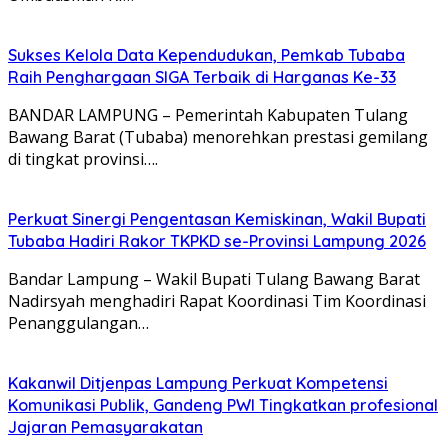
Sukses Kelola Data Kependudukan, Pemkab Tubaba
Raih Penghargaan SIGA Terbaik di Harganas Ke-33
BANDAR LAMPUNG – Pemerintah Kabupaten Tulang
Bawang Barat (Tubaba) menorehkan prestasi gemilang
di tingkat provinsi….
Perkuat Sinergi Pengentasan Kemiskinan, Wakil Bupati
Tubaba Hadiri Rakor TKPKD se-Provinsi Lampung 2026
Bandar Lampung – Wakil Bupati Tulang Bawang Barat
Nadirsyah menghadiri Rapat Koordinasi Tim Koordinasi
Penanggulangan…
Kakanwil Ditjenpas Lampung Perkuat Kompetensi
Komunikasi Publik, Gandeng PWI Tingkatkan profesional
Jajaran Pemasyarakatan