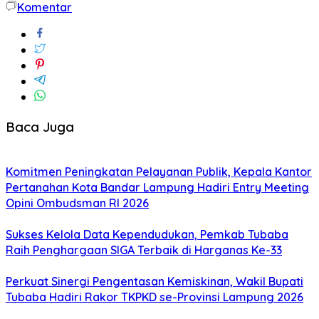
Komentar
Baca Juga
Komitmen Peningkatan Pelayanan Publik, Kepala Kantor
Pertanahan Kota Bandar Lampung Hadiri Entry Meeting
Opini Ombudsman RI 2026
Sukses Kelola Data Kependudukan, Pemkab Tubaba
Raih Penghargaan SIGA Terbaik di Harganas Ke-33
Perkuat Sinergi Pengentasan Kemiskinan, Wakil Bupati
Tubaba Hadiri Rakor TKPKD se-Provinsi Lampung 2026