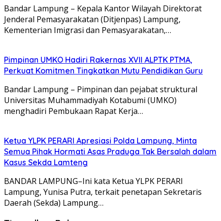
Bandar Lampung – Kepala Kantor Wilayah Direktorat
Jenderal Pemasyarakatan (Ditjenpas) Lampung,
Kementerian Imigrasi dan Pemasyarakatan,…
Pimpinan UMKO Hadiri Rakernas XVII ALPTK PTMA,
Perkuat Komitmen Tingkatkan Mutu Pendidikan Guru
Bandar Lampung – Pimpinan dan pejabat struktural
Universitas Muhammadiyah Kotabumi (UMKO)
menghadiri Pembukaan Rapat Kerja…
Ketua YLPK PERARI Apresiasi Polda Lampung, Minta
Semua Pihak Hormati Asas Praduga Tak Bersalah dalam
Kasus Sekda Lamteng
BANDAR LAMPUNG–Ini kata Ketua YLPK PERARI
Lampung, Yunisa Putra, terkait penetapan Sekretaris
Daerah (Sekda) Lampung…