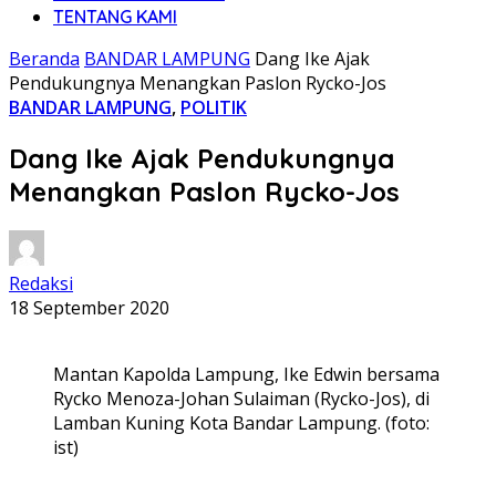
TENTANG KAMI
Beranda
BANDAR LAMPUNG
Dang Ike Ajak
Pendukungnya Menangkan Paslon Rycko-Jos
BANDAR LAMPUNG
,
POLITIK
Dang Ike Ajak Pendukungnya
Menangkan Paslon Rycko-Jos
Redaksi
18 September 2020
Mantan Kapolda Lampung, Ike Edwin bersama
Rycko Menoza-Johan Sulaiman (Rycko-Jos), di
Lamban Kuning Kota Bandar Lampung. (foto:
ist)