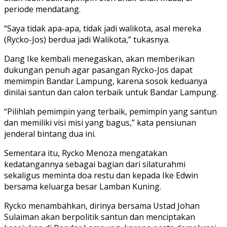
periode mendatang.
“Saya tidak apa-apa, tidak jadi walikota, asal mereka
(Rycko-Jos) berdua jadi Walikota,” tukasnya.
Dang Ike kembali menegaskan, akan memberikan
dukungan penuh agar pasangan Rycko-Jos dapat
memimpin Bandar Lampung, karena sosok keduanya
dinilai santun dan calon terbaik untuk Bandar Lampung.
“Pilihlah pemimpin yang terbaik, pemimpin yang santun
dan memiliki visi misi yang bagus,” kata pensiunan
jenderal bintang dua ini.
Sementara itu, Rycko Menoza mengatakan
kedatangannya sebagai bagian dari silaturahmi
sekaligus meminta doa restu dan kepada Ike Edwin
bersama keluarga besar Lamban Kuning.
Rycko menambahkan, dirinya bersama Ustad Johan
Sulaiman akan berpolitik santun dan menciptakan