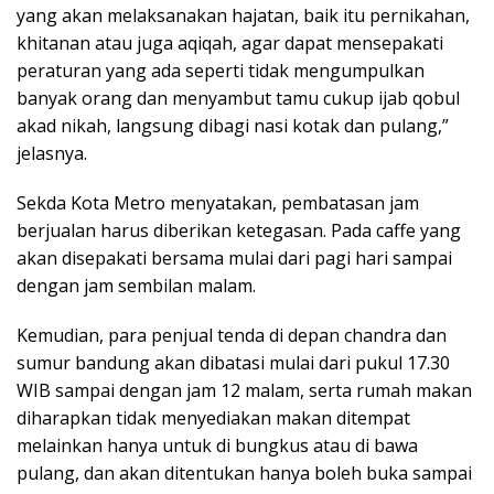
yang akan melaksanakan hajatan, baik itu pernikahan,
khitanan atau juga aqiqah, agar dapat mensepakati
peraturan yang ada seperti tidak mengumpulkan
banyak orang dan menyambut tamu cukup ijab qobul
akad nikah, langsung dibagi nasi kotak dan pulang,”
jelasnya.
Sekda Kota Metro menyatakan, pembatasan jam
berjualan harus diberikan ketegasan. Pada caffe yang
akan disepakati bersama mulai dari pagi hari sampai
dengan jam sembilan malam.
Kemudian, para penjual tenda di depan chandra dan
sumur bandung akan dibatasi mulai dari pukul 17.30
WIB sampai dengan jam 12 malam, serta rumah makan
diharapkan tidak menyediakan makan ditempat
melainkan hanya untuk di bungkus atau di bawa
pulang, dan akan ditentukan hanya boleh buka sampai