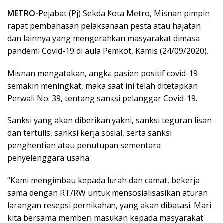
METRO-
Pejabat (Pj) Sekda Kota Metro, Misnan pimpin
rapat pembahasan pelaksanaan pesta atau hajatan
dan lainnya yang mengerahkan masyarakat dimasa
pandemi Covid-19 di aula Pemkot, Kamis (24/09/2020).
Misnan mengatakan, angka pasien positif covid-19
semakin meningkat, maka saat ini telah ditetapkan
Perwali No: 39, tentang sanksi pelanggar Covid-19.
Sanksi yang akan diberikan yakni, sanksi teguran lisan
dan tertulis, sanksi kerja sosial, serta sanksi
penghentian atau penutupan sementara
penyelenggara usaha.
“Kami mengimbau kepada lurah dan camat, bekerja
sama dengan RT/RW untuk mensosialisasikan aturan
larangan resepsi pernikahan, yang akan dibatasi. Mari
kita bersama memberi masukan kepada masyarakat