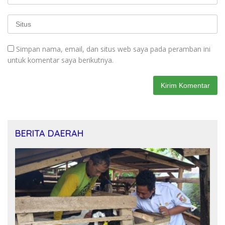
Simpan nama, email, dan situs web saya pada peramban ini
untuk komentar saya berikutnya.
BERITA DAERAH