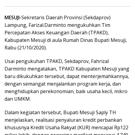
MESUJI-
Sekretaris Daerah Provinsi (Sekdaprov)
Lampung, Farizal.Darminto mengukuhkan Tim
Percepatan Akses Keuangan Daerah (TPAKD),
Kabupaten Mesuji di aula Rumah Dinas Bupati Mesuji,
Rabu (21/10/2020).
Usai pengukuhan TPAKD, Sekdaprov, Fahrizal
Darminto mengatakan, TPAKD Kabupaten Mesuji yang
baru dikukuhkan tersebut, dapat menterjemahkannya,
dengan semangat menjalankan program kerja, dan
menghidupkan perekonomian, baik usaha kecil, mikro
dan UMKM.
Dalam kegiatan tersebut, Bupati Mesuji Saply TH
menjelaskan, realisasi penyaluran kredit perbankan
khususnya Kredit Usaha Rakyat (KUR) mencapai Rp122