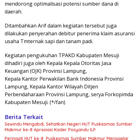
mendorong optimalisasi potensi sumber dana di
daerah.
Ditambahkan Arif dalam kegiatan tersebut juga
dilakukan penyerahan debitur penerima klaim asuransi
usaha Tmternak sapi dan tanam padi.
Kegiatan pengukuhan TPAKD Kabupaten Mesuji
dihadiri juga oleh Kepala Kepala Otoritas Jasa
Keuangan (OJK) Provinsi Lampung,
Kepala Kantor Perwakilan Bank Indonesia Provinsi
Lampung, Kepala Kantor Wilayah Ditjen
Perbendaharaan Provinsi Lampung, serya Forkopimda
Kabupaten Mesuji. (*/fan)
Berita Terkait
Sewindu Mengabdi, Sehatkan Negeri HUT Puskesmas Sumber
Makmur ke-8 Apresiasi Kader Posyandu ILP.
Peringati HUT ke-8 Puskesmas Sumber Makmur Menggelar