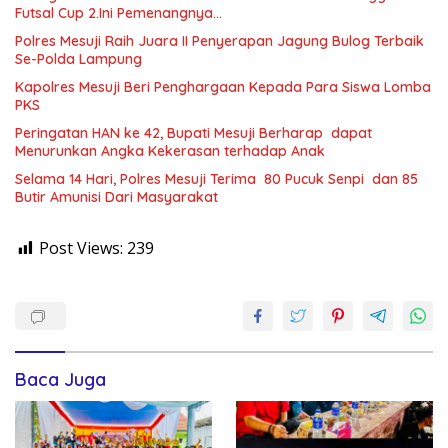
Futsal Cup 2.Ini Pemenangnya…
Polres Mesuji Raih Juara II Penyerapan Jagung Bulog Terbaik
Se-Polda Lampung
Kapolres Mesuji Beri Penghargaan Kepada Para Siswa Lomba
PKS
Peringatan HAN ke 42, Bupati Mesuji Berharap dapat
Menurunkan Angka Kekerasan terhadap Anak
Selama 14 Hari, Polres Mesuji Terima 80 Pucuk Senpi dan 85
Butir Amunisi Dari Masyarakat
Post Views:
239
Baca Juga