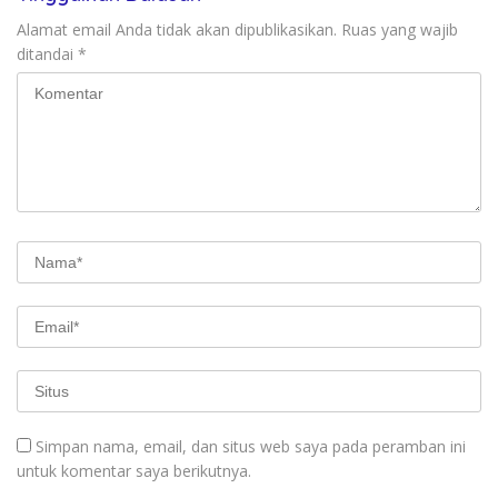
Alamat email Anda tidak akan dipublikasikan.
Ruas yang wajib
ditandai
*
Simpan nama, email, dan situs web saya pada peramban ini
untuk komentar saya berikutnya.