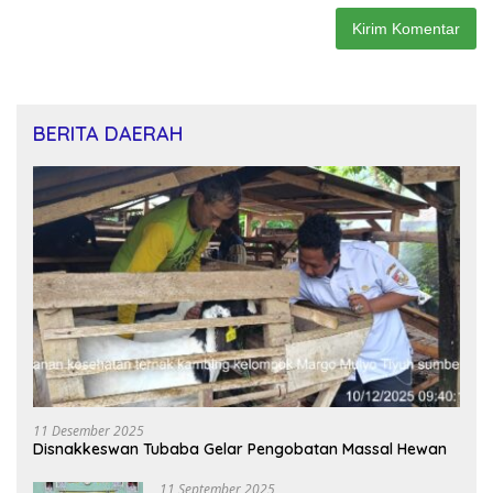
BERITA DAERAH
11 Desember 2025
Disnakkeswan Tubaba Gelar Pengobatan Massal Hewan
11 September 2025