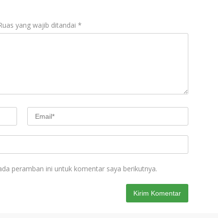
Ruas yang wajib ditandai
*
ada peramban ini untuk komentar saya berikutnya.