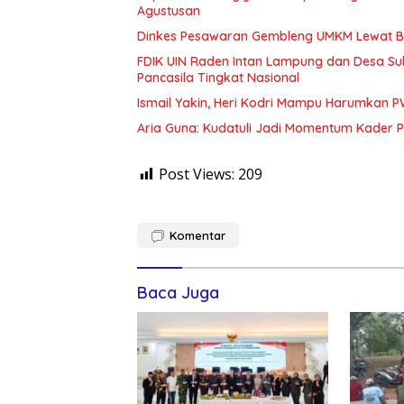
Agustusan
Dinkes Pesawaran Gembleng UMKM Lewat B
FDIK UIN Raden Intan Lampung dan Desa Su
Pancasila Tingkat Nasional
Ismail Yakin, Heri Kodri Mampu Harumkan 
Aria Guna: Kudatuli Jadi Momentum Kader P
Post Views:
209
Komentar
Baca Juga