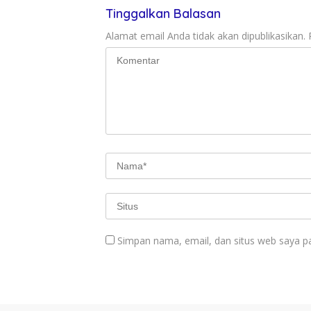
Tinggalkan Balasan
Alamat email Anda tidak akan dipublikasikan.
Simpan nama, email, dan situs web saya p