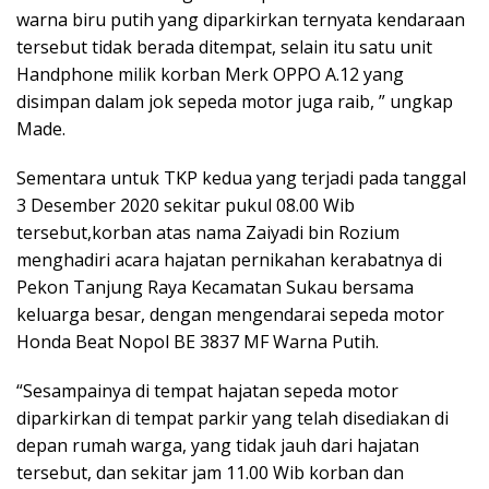
warna biru putih yang diparkirkan ternyata kendaraan
tersebut tidak berada ditempat, selain itu satu unit
Handphone milik korban Merk OPPO A.12 yang
disimpan dalam jok sepeda motor juga raib, ” ungkap
Made.
Sementara untuk TKP kedua yang terjadi pada tanggal
3 Desember 2020 sekitar pukul 08.00 Wib
tersebut,korban atas nama Zaiyadi bin Rozium
menghadiri acara hajatan pernikahan kerabatnya di
Pekon Tanjung Raya Kecamatan Sukau bersama
keluarga besar, dengan mengendarai sepeda motor
Honda Beat Nopol BE 3837 MF Warna Putih.
“Sesampainya di tempat hajatan sepeda motor
diparkirkan di tempat parkir yang telah disediakan di
depan rumah warga, yang tidak jauh dari hajatan
tersebut, dan sekitar jam 11.00 Wib korban dan