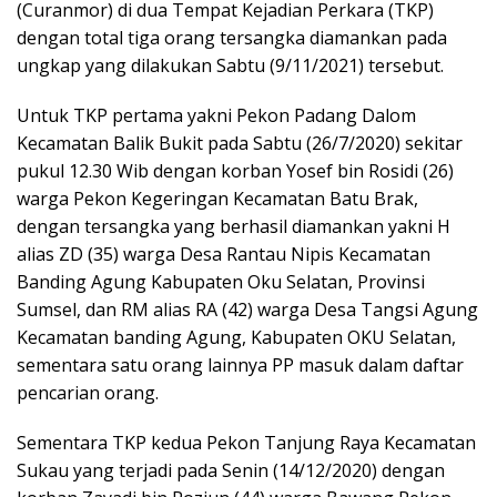
(Curanmor) di dua Tempat Kejadian Perkara (TKP)
dengan total tiga orang tersangka diamankan pada
ungkap yang dilakukan Sabtu (9/11/2021) tersebut.
Untuk TKP pertama yakni Pekon Padang Dalom
Kecamatan Balik Bukit pada Sabtu (26/7/2020) sekitar
pukul 12.30 Wib dengan korban Yosef bin Rosidi (26)
warga Pekon Kegeringan Kecamatan Batu Brak,
dengan tersangka yang berhasil diamankan yakni H
alias ZD (35) warga Desa Rantau Nipis Kecamatan
Banding Agung Kabupaten Oku Selatan, Provinsi
Sumsel, dan RM alias RA (42) warga Desa Tangsi Agung
Kecamatan banding Agung, Kabupaten OKU Selatan,
sementara satu orang lainnya PP masuk dalam daftar
pencarian orang.
Sementara TKP kedua Pekon Tanjung Raya Kecamatan
Sukau yang terjadi pada Senin (14/12/2020) dengan