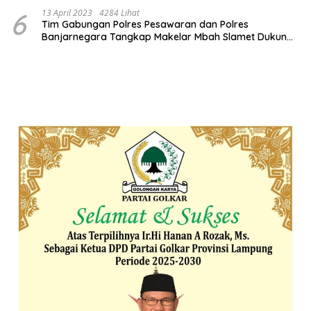
6
13 April 2023
4284 Lihat
Tim Gabungan Polres Pesawaran dan Polres
Banjarnegara Tangkap Makelar Mbah Slamet Dukun
Pengganda Uang