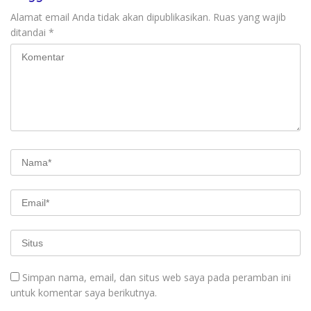
Alamat email Anda tidak akan dipublikasikan.
Ruas yang wajib
ditandai
*
Simpan nama, email, dan situs web saya pada peramban ini
untuk komentar saya berikutnya.