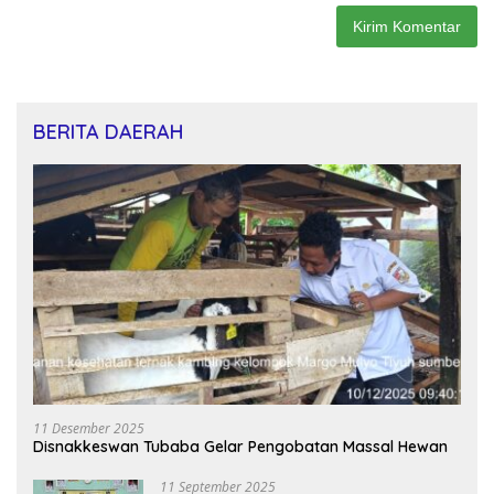
BERITA DAERAH
11 Desember 2025
Disnakkeswan Tubaba Gelar Pengobatan Massal Hewan
11 September 2025