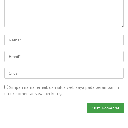
Simpan nama, email, dan situs web saya pada peramban ini
untuk komentar saya berikutnya.