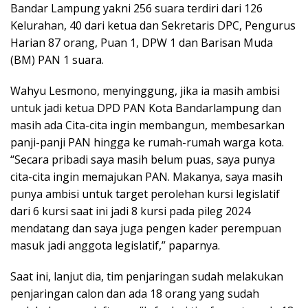
Bandar Lampung yakni 256 suara terdiri dari 126
Kelurahan, 40 dari ketua dan Sekretaris DPC, Pengurus
Harian 87 orang, Puan 1, DPW 1 dan Barisan Muda
(BM) PAN 1 suara.
Wahyu Lesmono, menyinggung, jika ia masih ambisi
untuk jadi ketua DPD PAN Kota Bandarlampung dan
masih ada Cita-cita ingin membangun, membesarkan
panji-panji PAN hingga ke rumah-rumah warga kota.
“Secara pribadi saya masih belum puas, saya punya
cita-cita ingin memajukan PAN. Makanya, saya masih
punya ambisi untuk target perolehan kursi legislatif
dari 6 kursi saat ini jadi 8 kursi pada pileg 2024
mendatang dan saya juga pengen kader perempuan
masuk jadi anggota legislatif,” paparnya.
Saat ini, lanjut dia, tim penjaringan sudah melakukan
penjaringan calon dan ada 18 orang yang sudah