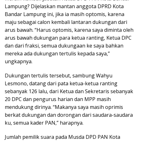
Lampung? Dijelaskan mantan anggota DPRD Kota
Bandar Lampung ini, jika ia masih optomis, karena
maju sebagai calon kembali lantaran dukungan dari
arus bawah. “Harus optomis, karena saya diminta oleh
arus bawah dukungan para ketua ranting, Ketua DPC
dan dari fraksi, semua dukungaan ke saya bahkan
mereka ada dukungan tertulis kepada saya,”
ungkapnya.
Dukungan tertulis tersebut, sambung Wahyu
Lesmono, datang dari pata ketua-ketua ranting
sebanyak 126 lalu, dari Ketua dan Sekretaris sebanyak
20 DPC dan pengurus harian dan MPP masih
mendukung dirinya. “Makanya saya masih oprimis
berkat dukungan dan dorongan dari saudara-saudara
ku, semua kader PAN,” harapnya.
Jumlah pemilik suara pada Musda DPD PAN Kota