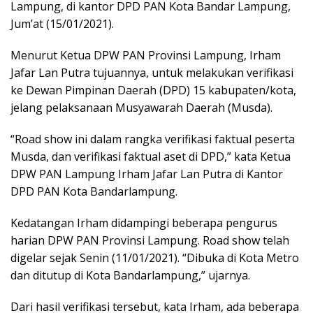
Lampung, di kantor DPD PAN Kota Bandar Lampung,
Jum’at (15/01/2021).
Menurut Ketua DPW PAN Provinsi Lampung, Irham
Jafar Lan Putra tujuannya, untuk melakukan verifikasi
ke Dewan Pimpinan Daerah (DPD) 15 kabupaten/kota,
jelang pelaksanaan Musyawarah Daerah (Musda).
“Road show ini dalam rangka verifikasi faktual peserta
Musda, dan verifikasi faktual aset di DPD,” kata Ketua
DPW PAN Lampung Irham Jafar Lan Putra di Kantor
DPD PAN Kota Bandarlampung.
Kedatangan Irham didampingi beberapa pengurus
harian DPW PAN Provinsi Lampung. Road show telah
digelar sejak Senin (11/01/2021). “Dibuka di Kota Metro
dan ditutup di Kota Bandarlampung,” ujarnya.
Dari hasil verifikasi tersebut, kata Irham, ada beberapa