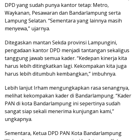
DPD yang sudah punya kantor tetap: Metro,
Waykanan, Pesawaran dan Bandarlampung serta
Lampung Selatan. “Sementara yang lainnya masih
menyewa,” ujarnya.
Ditegaskan mantan Sekda provinsi Lampungini,
pengadaan kantor DPD menjadi tantangan sekaligus
tanggung jawab semua kader. “Kedepan kinerja kita
harus lebih ditingkatkan lagi. Kekompakan kita juga
harus lebih ditumbuh kembangkan,” imbuhnya.
Lebih lanjut Irham mengungkapkan rasa senangnya,
melihat kekompakan kader di Bandarlampung. “Kader
PAN di kota Bandarlampung ini sepertinya sudah
sangat siap sekali menerima kunjungan kami,”
ungkapnya.
Sementara, Ketua DPD PAN Kota Bandarlampung