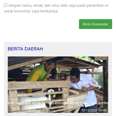
Simpan nama, email, dan situs web saya pada peramban ini
untuk komentar saya berikutnya.
BERITA DAERAH