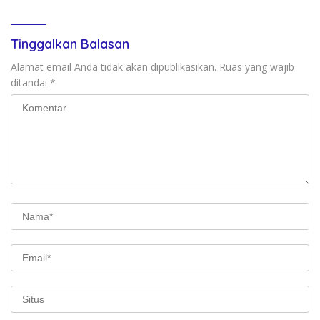
Tinggalkan Balasan
Alamat email Anda tidak akan dipublikasikan.
Ruas yang wajib
ditandai
*