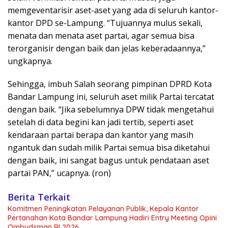
memgeventarisir aset-aset yang ada di seluruh kantor-
kantor DPD se-Lampung. “Tujuannya mulus sekali,
menata dan menata aset partai, agar semua bisa
terorganisir dengan baik dan jelas keberadaannya,”
ungkapnya.
Sehingga, imbuh Salah seorang pimpinan DPRD Kota
Bandar Lampung ini, seluruh aset milik Partai tercatat
dengan baik. “Jika sebelumnya DPW tidak mengetahui
setelah di data begini kan jadi tertib, seperti aset
kendaraan partai berapa dan kantor yang masih
ngantuk dan sudah milik Partai semua bisa diketahui
dengan baik, ini sangat bagus untuk pendataan aset
partai PAN,” ucapnya. (ron)
Berita Terkait
Komitmen Peningkatan Pelayanan Publik, Kepala Kantor
Pertanahan Kota Bandar Lampung Hadiri Entry Meeting Opini
Ombudsman RI 2026