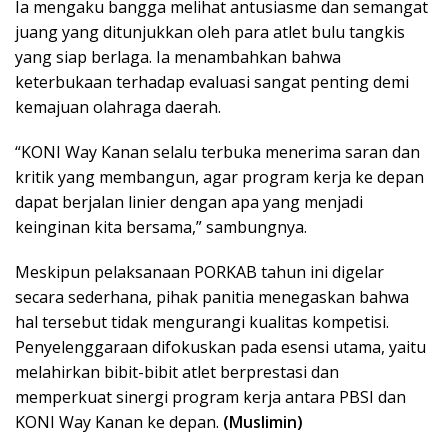
Ia mengaku bangga melihat antusiasme dan semangat
juang yang ditunjukkan oleh para atlet bulu tangkis
yang siap berlaga. Ia menambahkan bahwa
keterbukaan terhadap evaluasi sangat penting demi
kemajuan olahraga daerah.
“KONI Way Kanan selalu terbuka menerima saran dan
kritik yang membangun, agar program kerja ke depan
dapat berjalan linier dengan apa yang menjadi
keinginan kita bersama,” sambungnya.
Meskipun pelaksanaan PORKAB tahun ini digelar
secara sederhana, pihak panitia menegaskan bahwa
hal tersebut tidak mengurangi kualitas kompetisi.
Penyelenggaraan difokuskan pada esensi utama, yaitu
melahirkan bibit-bibit atlet berprestasi dan
memperkuat sinergi program kerja antara PBSI dan
KONI Way Kanan ke depan.
(Muslimin)