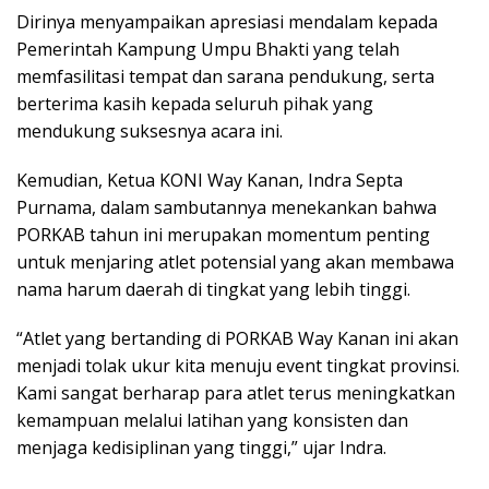
Dirinya menyampaikan apresiasi mendalam kepada
Pemerintah Kampung Umpu Bhakti yang telah
memfasilitasi tempat dan sarana pendukung, serta
berterima kasih kepada seluruh pihak yang
mendukung suksesnya acara ini.
Kemudian, Ketua KONI Way Kanan, Indra Septa
Purnama, dalam sambutannya menekankan bahwa
PORKAB tahun ini merupakan momentum penting
untuk menjaring atlet potensial yang akan membawa
nama harum daerah di tingkat yang lebih tinggi.
“Atlet yang bertanding di PORKAB Way Kanan ini akan
menjadi tolak ukur kita menuju event tingkat provinsi.
Kami sangat berharap para atlet terus meningkatkan
kemampuan melalui latihan yang konsisten dan
menjaga kedisiplinan yang tinggi,” ujar Indra.