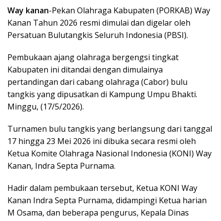
Way kanan
-Pekan Olahraga Kabupaten (PORKAB) Way
Kanan Tahun 2026 resmi dimulai dan digelar oleh
Persatuan Bulutangkis Seluruh Indonesia (PBSI).
Pembukaan ajang olahraga bergengsi tingkat
Kabupaten ini ditandai dengan dimulainya
pertandingan dari cabang olahraga (Cabor) bulu
tangkis yang dipusatkan di Kampung Umpu Bhakti.
Minggu, (17/5/2026).
Turnamen bulu tangkis yang berlangsung dari tanggal
17 hingga 23 Mei 2026 ini dibuka secara resmi oleh
Ketua Komite Olahraga Nasional Indonesia (KONI) Way
Kanan, Indra Septa Purnama.
Hadir dalam pembukaan tersebut, Ketua KONI Way
Kanan Indra Septa Purnama, didampingi Ketua harian
M Osama, dan beberapa pengurus, Kepala Dinas