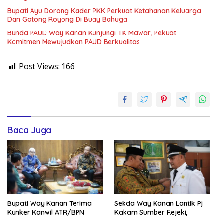
Bupati Ayu Dorong Kader PKK Perkuat Ketahanan Keluarga
Dan Gotong Royong Di Buay Bahuga
Bunda PAUD Way Kanan Kunjungi TK Mawar, Pekuat
Komitmen Mewujudkan PAUD Berkualitas
Post Views:
166
Baca Juga
Bupati Way Kanan Terima
Sekda Way Kanan Lantik Pj
Kunker Kanwil ATR/BPN
Kakam Sumber Rejeki,