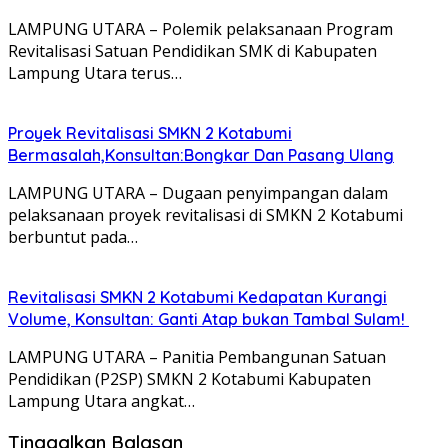
LAMPUNG UTARA – Polemik pelaksanaan Program
Revitalisasi Satuan Pendidikan SMK di Kabupaten
Lampung Utara terus…
Proyek Revitalisasi SMKN 2 Kotabumi
Bermasalah,Konsultan:Bongkar Dan Pasang Ulang
LAMPUNG UTARA – Dugaan penyimpangan dalam
pelaksanaan proyek revitalisasi di SMKN 2 Kotabumi
berbuntut pada…
Revitalisasi SMKN 2 Kotabumi Kedapatan Kurangi
Volume, Konsultan: Ganti Atap bukan Tambal Sulam!
LAMPUNG UTARA – Panitia Pembangunan Satuan
Pendidikan (P2SP) SMKN 2 Kotabumi Kabupaten
Lampung Utara angkat…
Tinggalkan Balasan