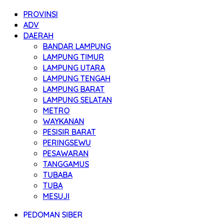
PROVINSI
ADV
DAERAH
BANDAR LAMPUNG
LAMPUNG TIMUR
LAMPUNG UTARA
LAMPUNG TENGAH
LAMPUNG BARAT
LAMPUNG SELATAN
METRO
WAYKANAN
PESISIR BARAT
PERINGSEWU
PESAWARAN
TANGGAMUS
TUBABA
TUBA
MESUJI
PEDOMAN SIBER