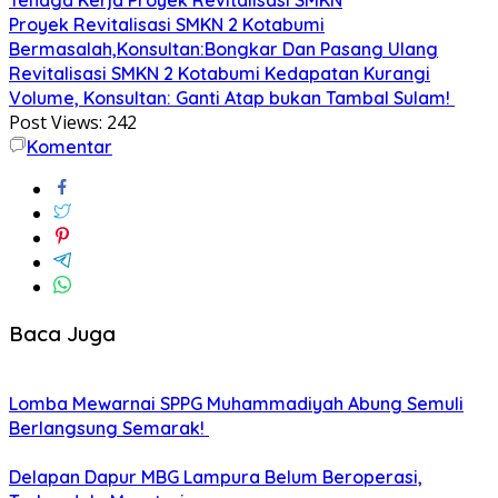
Proyek Revitalisasi SMKN 2 Kotabumi
Bermasalah,Konsultan:Bongkar Dan Pasang Ulang
Revitalisasi SMKN 2 Kotabumi Kedapatan Kurangi
Volume, Konsultan: Ganti Atap bukan Tambal Sulam!
Post Views:
242
Komentar
Baca Juga
Lomba Mewarnai SPPG Muhammadiyah Abung Semuli
Berlangsung Semarak!
Delapan Dapur MBG Lampura Belum Beroperasi,