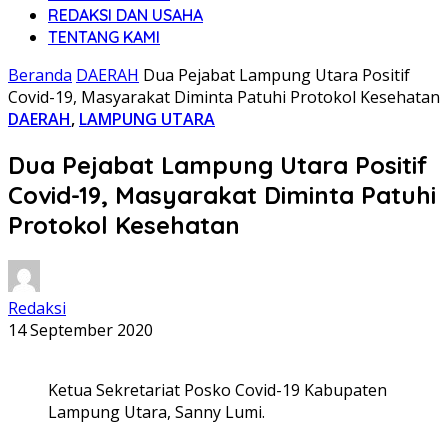
REDAKSI DAN USAHA
TENTANG KAMI
Beranda
DAERAH
Dua Pejabat Lampung Utara Positif
Covid-19, Masyarakat Diminta Patuhi Protokol Kesehatan
DAERAH
,
LAMPUNG UTARA
Dua Pejabat Lampung Utara Positif
Covid-19, Masyarakat Diminta Patuhi
Protokol Kesehatan
Redaksi
14 September 2020
Ketua Sekretariat Posko Covid-19 Kabupaten
Lampung Utara, Sanny Lumi.