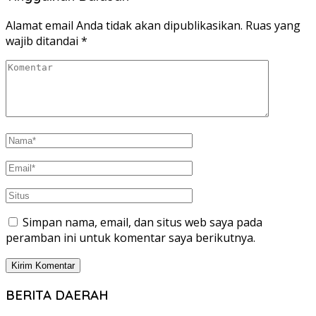
Alamat email Anda tidak akan dipublikasikan.
Ruas yang
wajib ditandai
*
Simpan nama, email, dan situs web saya pada
peramban ini untuk komentar saya berikutnya.
BERITA DAERAH