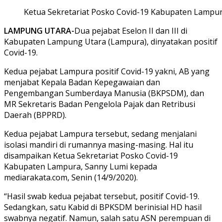
Ketua Sekretariat Posko Covid-19 Kabupaten Lampun
LAMPUNG UTARA-
Dua pejabat Eselon II dan III di
Kabupaten Lampung Utara (Lampura), dinyatakan positif
Covid-19.
Kedua pejabat Lampura positif Covid-19 yakni, AB yang
menjabat Kepala Badan Kepegawaian dan
Pengembangan Sumberdaya Manusia (BKPSDM), dan
MR Sekretaris Badan Pengelola Pajak dan Retribusi
Daerah (BPPRD).
Kedua pejabat Lampura tersebut, sedang menjalani
isolasi mandiri di rumannya masing-masing. Hal itu
disampaikan Ketua Sekretariat Posko Covid-19
Kabupaten Lampura, Sanny Lumi kepada
mediarakata.com, Senin (14/9/2020).
“Hasil swab kedua pejabat tersebut, positif Covid-19.
Sedangkan, satu Kabid di BPKSDM berinisial HD hasil
swabnya negatif. Namun, salah satu ASN perempuan di