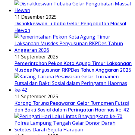
11 Desember 2025
Disnakkeswan Tubaba Gelar Pengobatan Massal
Hewan
11 September 2025
Pemerintahan Pekon Kota Agung Timur Laksanaan
Musdes Penyusunan RKPDes Tahun Anggaran 2026
11 September 2025
Karang Taruna Pesawaran Gelar Turnamen Futsal
dan Bakti Sosial dalam Peringatan Haornas ke-42