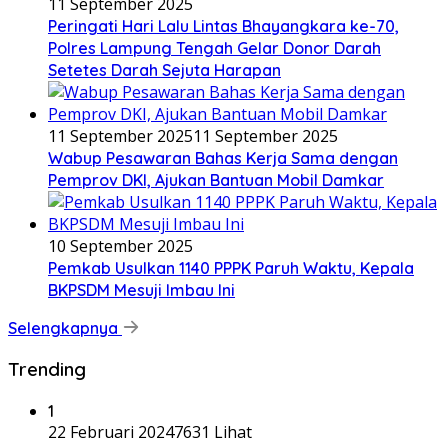
11 September 2025
Peringati Hari Lalu Lintas Bhayangkara ke-70,
Polres Lampung Tengah Gelar Donor Darah
Setetes Darah Sejuta Harapan
11 September 2025
11 September 2025
Wabup Pesawaran Bahas Kerja Sama dengan
Pemprov DKI, Ajukan Bantuan Mobil Damkar
10 September 2025
Pemkab Usulkan 1140 PPPK Paruh Waktu, Kepala
BKPSDM Mesuji Imbau Ini
Selengkapnya
Trending
1
22 Februari 2024
7631 Lihat