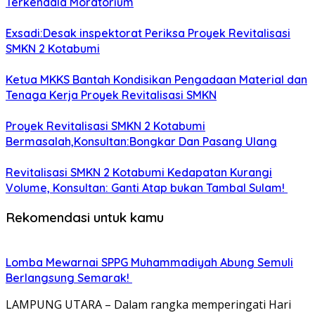
Terkendala Moratorium
Exsadi:Desak inspektorat Periksa Proyek Revitalisasi
SMKN 2 Kotabumi
Ketua MKKS Bantah Kondisikan Pengadaan Material dan
Tenaga Kerja Proyek Revitalisasi SMKN
Proyek Revitalisasi SMKN 2 Kotabumi
Bermasalah,Konsultan:Bongkar Dan Pasang Ulang
Revitalisasi SMKN 2 Kotabumi Kedapatan Kurangi
Volume, Konsultan: Ganti Atap bukan Tambal Sulam!
Rekomendasi untuk kamu
Lomba Mewarnai SPPG Muhammadiyah Abung Semuli
Berlangsung Semarak!
LAMPUNG UTARA – Dalam rangka memperingati Hari