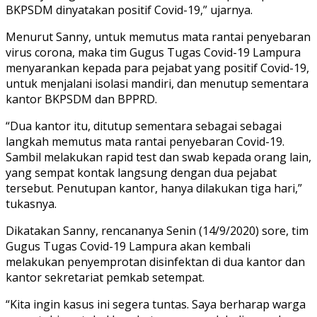
BKPSDM dinyatakan positif Covid-19,” ujarnya.
Menurut Sanny, untuk memutus mata rantai penyebaran
virus corona, maka tim Gugus Tugas Covid-19 Lampura
menyarankan kepada para pejabat yang positif Covid-19,
untuk menjalani isolasi mandiri, dan menutup sementara
kantor BKPSDM dan BPPRD.
“Dua kantor itu, ditutup sementara sebagai sebagai
langkah memutus mata rantai penyebaran Covid-19.
Sambil melakukan rapid test dan swab kepada orang lain,
yang sempat kontak langsung dengan dua pejabat
tersebut. Penutupan kantor, hanya dilakukan tiga hari,”
tukasnya.
Dikatakan Sanny, rencananya Senin (14/9/2020) sore, tim
Gugus Tugas Covid-19 Lampura akan kembali
melakukan penyemprotan disinfektan di dua kantor dan
kantor sekretariat pemkab setempat.
“Kita ingin kasus ini segera tuntas. Saya berharap warga