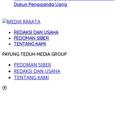
Dukun Pengganda Uang
REDAKSI DAN USAHA
PEDOMAN SIBER
TENTANG KAMI
PAYUNG TEDUH MEDIA GROUP
PEDOMAN SIBER
REDAKSI DAN USAHA
TENTANG KAMI