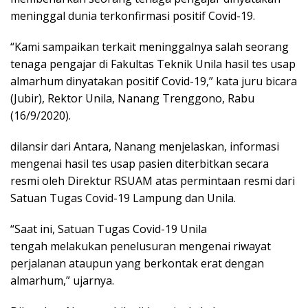
meninggal dunia terkonfirmasi positif Covid-19.
“Kami sampaikan terkait meninggalnya salah seorang
tenaga pengajar di Fakultas Teknik Unila hasil tes usap
almarhum dinyatakan positif Covid-19,” kata juru bicara
(Jubir), Rektor Unila, Nanang Trenggono, Rabu
(16/9/2020).
dilansir dari Antara, Nanang menjelaskan, informasi
mengenai hasil tes usap pasien diterbitkan secara
resmi oleh Direktur RSUAM atas permintaan resmi dari
Satuan Tugas Covid-19 Lampung dan Unila.
“Saat ini, Satuan Tugas Covid-19 Unila
tengah melakukan penelusuran mengenai riwayat
perjalanan ataupun yang berkontak erat dengan
almarhum,” ujarnya.