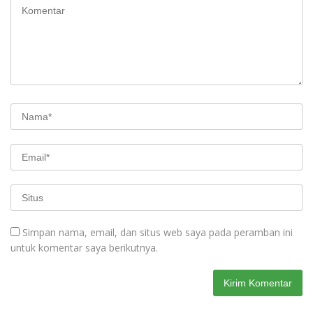
Simpan nama, email, dan situs web saya pada peramban ini
untuk komentar saya berikutnya.