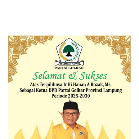
Pengganda Uang