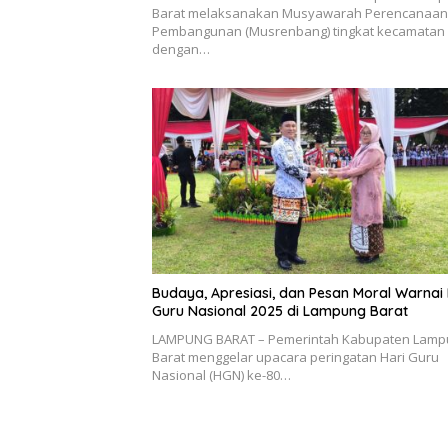
Barat melaksanakan Musyawarah Perencanaan
Pembangunan (Musrenbang) tingkat kecamatan
dengan…
Budaya, Apresiasi, dan Pesan Moral Warnai 
Guru Nasional 2025 di Lampung Barat
LAMPUNG BARAT – Pemerintah Kabupaten Lamp
Barat menggelar upacara peringatan Hari Guru
Nasional (HGN) ke-80…