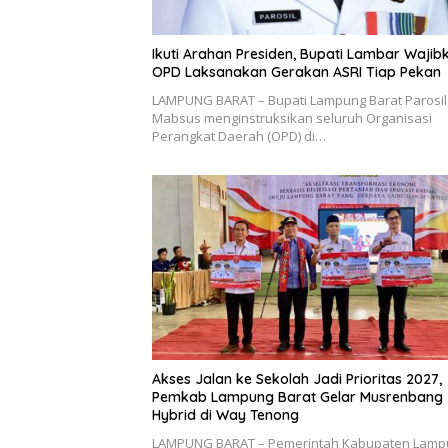
Ikuti Arahan Presiden, Bupati Lambar Wajib
OPD Laksanakan Gerakan ASRI Tiap Pekan
LAMPUNG BARAT – Bupati Lampung Barat Parosil
Mabsus menginstruksikan seluruh Organisasi
Perangkat Daerah (OPD) di…
Akses Jalan ke Sekolah Jadi Prioritas 2027,
Pemkab Lampung Barat Gelar Musrenbang
Hybrid di Way Tenong
LAMPUNG BARAT – Pemerintah Kabupaten Lamp