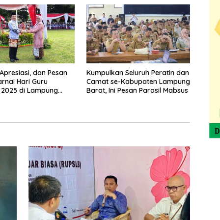
Tenong
Apresiasi, dan Pesan
Kumpulkan Seluruh Peratin dan
rnai Hari Guru
Camat se-Kabupaten Lampung
 2025 di Lampung
Barat, Ini Pesan Parosil Mabsus