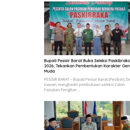
Bupati Pesisir Barat Buka Seleksi Paskibrak
2026, Tekankan Pembentukan Karakter Gen
Muda
PESISIR BARAT – Bupati Pesisir Barat (Pesibar), D
Irawan, menghadiri pembukaan seleksi Calon
Pasukan Pengibar…