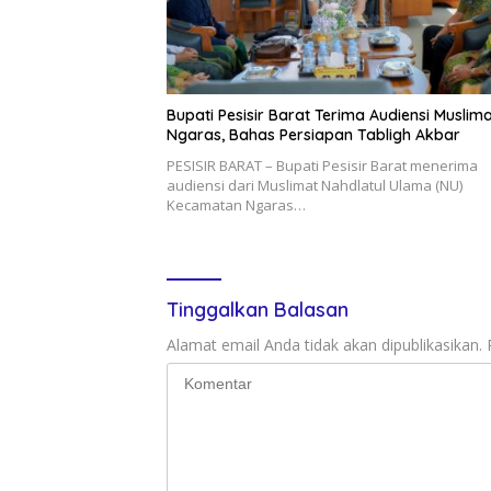
Bupati Pesisir Barat Terima Audiensi Muslim
Ngaras, Bahas Persiapan Tabligh Akbar
PESISIR BARAT – Bupati Pesisir Barat menerima
audiensi dari Muslimat Nahdlatul Ulama (NU)
Kecamatan Ngaras…
Tinggalkan Balasan
Alamat email Anda tidak akan dipublikasikan.