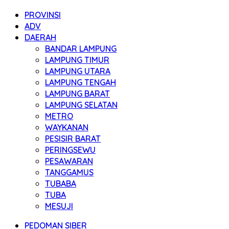
PROVINSI
ADV
DAERAH
BANDAR LAMPUNG
LAMPUNG TIMUR
LAMPUNG UTARA
LAMPUNG TENGAH
LAMPUNG BARAT
LAMPUNG SELATAN
METRO
WAYKANAN
PESISIR BARAT
PERINGSEWU
PESAWARAN
TANGGAMUS
TUBABA
TUBA
MESUJI
PEDOMAN SIBER