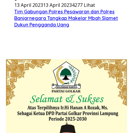
13 April 2023
13 April 2023
4277 Lihat
Tim Gabungan Polres Pesawaran dan Polres
Banjarnegara Tangkap Makelar Mbah Slamet
Dukun Pengganda Uang