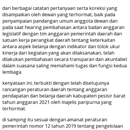
dari berbagai catatan pertanyaan serta koreksi yang
disampaikan oleh dewan yang terhormat, baik pada
penyampaian pandangan umum anggota dewan dan
pada saat hearing pembahasan antara badan anggaran
legislatif dengan tim anggaran pemerintah daerah dan
satuan kerja perangkat daerah tentang keterkaitan
antara aspek belanja dengan indikator dan tolok ukur
kinerja dari kegiatan yang akan dilaksanakan, telah
dilakukan pembahasan secara transparan dan akuntabel
dalam suasana saling memahami tugas dan fungsi kedua
lembaga.
kenyataan ini, terbukti dengan telah disetujuinya
rancangan peraturan daerah tentang anggaran
pendapatan dan belanja daerah kabupaten pesisir barat
tahun anggaran 2021 oleh majelis paripurna yang
terhormat.
di samping itu sesuai dengan amanat peraturan
pemerintah nomor 12 tahun 2019 tentang pengelolaan