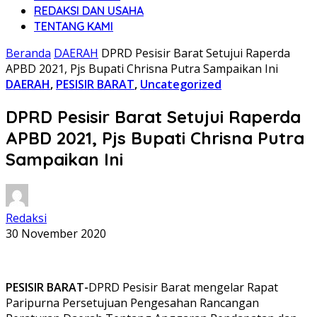
REDAKSI DAN USAHA
TENTANG KAMI
Beranda
DAERAH
DPRD Pesisir Barat Setujui Raperda
APBD 2021, Pjs Bupati Chrisna Putra Sampaikan Ini
DAERAH
,
PESISIR BARAT
,
Uncategorized
DPRD Pesisir Barat Setujui Raperda
APBD 2021, Pjs Bupati Chrisna Putra
Sampaikan Ini
Redaksi
30 November 2020
PESISIR BARAT-
DPRD Pesisir Barat mengelar Rapat
Paripurna Persetujuan Pengesahan Rancangan