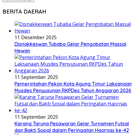
BERITA DAERAH
11 Desember 2025
Disnakkeswan Tubaba Gelar Pengobatan Massal
Hewan
11 September 2025
Pemerintahan Pekon Kota Agung Timur Laksanaan
Musdes Penyusunan RKPDes Tahun Anggaran 2026
11 September 2025
Karang Taruna Pesawaran Gelar Turnamen Futsal
dan Bakti Sosial dalam Peringatan Haornas ke-42