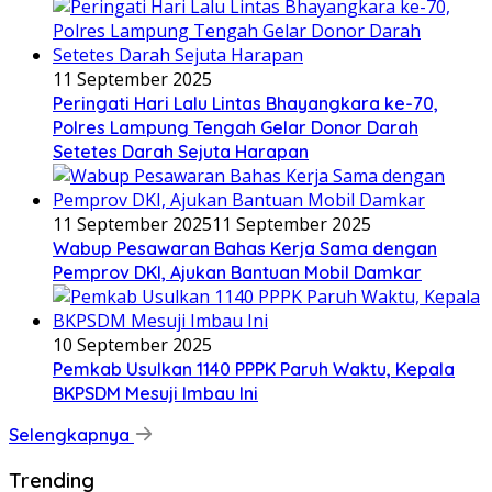
11 September 2025
Peringati Hari Lalu Lintas Bhayangkara ke-70,
Polres Lampung Tengah Gelar Donor Darah
Setetes Darah Sejuta Harapan
11 September 2025
11 September 2025
Wabup Pesawaran Bahas Kerja Sama dengan
Pemprov DKI, Ajukan Bantuan Mobil Damkar
10 September 2025
Pemkab Usulkan 1140 PPPK Paruh Waktu, Kepala
BKPSDM Mesuji Imbau Ini
Selengkapnya
Trending