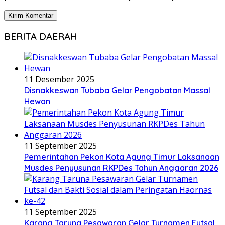
BERITA DAERAH
11 Desember 2025
Disnakkeswan Tubaba Gelar Pengobatan Massal
Hewan
11 September 2025
Pemerintahan Pekon Kota Agung Timur Laksanaan
Musdes Penyusunan RKPDes Tahun Anggaran 2026
11 September 2025
Karang Taruna Pesawaran Gelar Turnamen Futsal