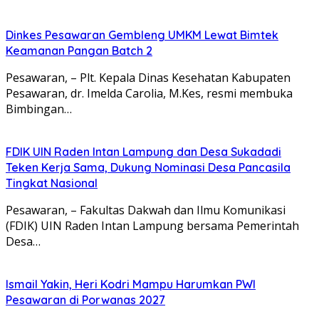
Dinkes Pesawaran Gembleng UMKM Lewat Bimtek
Keamanan Pangan Batch 2
Pesawaran, – Plt. Kepala Dinas Kesehatan Kabupaten
Pesawaran, dr. Imelda Carolia, M.Kes, resmi membuka
Bimbingan…
FDIK UIN Raden Intan Lampung dan Desa Sukadadi
Teken Kerja Sama, Dukung Nominasi Desa Pancasila
Tingkat Nasional
Pesawaran, – Fakultas Dakwah dan Ilmu Komunikasi
(FDIK) UIN Raden Intan Lampung bersama Pemerintah
Desa…
Ismail Yakin, Heri Kodri Mampu Harumkan PWI
Pesawaran di Porwanas 2027