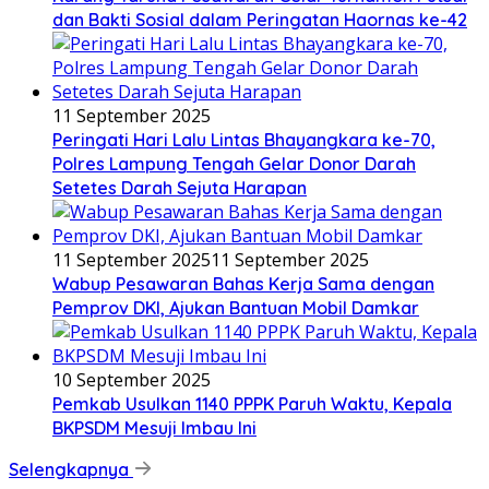
dan Bakti Sosial dalam Peringatan Haornas ke-42
11 September 2025
Peringati Hari Lalu Lintas Bhayangkara ke-70,
Polres Lampung Tengah Gelar Donor Darah
Setetes Darah Sejuta Harapan
11 September 2025
11 September 2025
Wabup Pesawaran Bahas Kerja Sama dengan
Pemprov DKI, Ajukan Bantuan Mobil Damkar
10 September 2025
Pemkab Usulkan 1140 PPPK Paruh Waktu, Kepala
BKPSDM Mesuji Imbau Ini
Selengkapnya