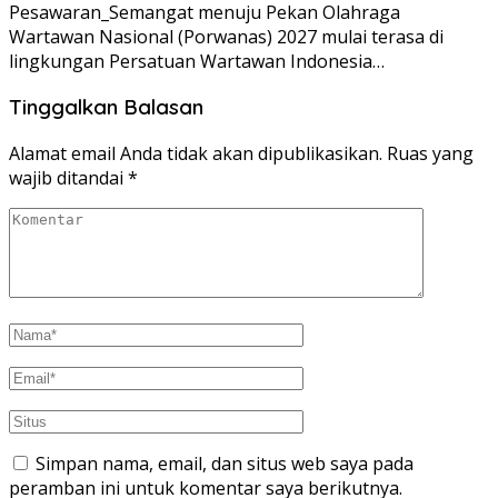
Pesawaran_Semangat menuju Pekan Olahraga
Wartawan Nasional (Porwanas) 2027 mulai terasa di
lingkungan Persatuan Wartawan Indonesia…
Tinggalkan Balasan
Alamat email Anda tidak akan dipublikasikan.
Ruas yang
wajib ditandai
*
Simpan nama, email, dan situs web saya pada
peramban ini untuk komentar saya berikutnya.