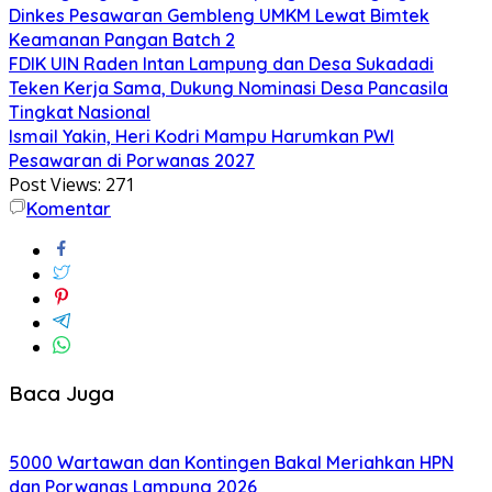
Dinkes Pesawaran Gembleng UMKM Lewat Bimtek
Keamanan Pangan Batch 2
FDIK UIN Raden Intan Lampung dan Desa Sukadadi
Teken Kerja Sama, Dukung Nominasi Desa Pancasila
Tingkat Nasional
Ismail Yakin, Heri Kodri Mampu Harumkan PWI
Pesawaran di Porwanas 2027
Post Views:
271
Komentar
Baca Juga
5000 Wartawan dan Kontingen Bakal Meriahkan HPN
dan Porwanas Lampung 2026