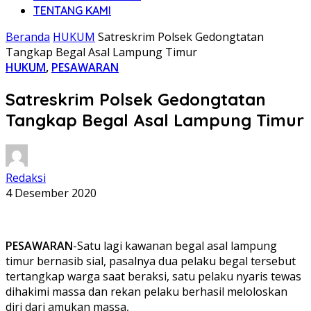
TENTANG KAMI
Beranda
HUKUM
Satreskrim Polsek Gedongtatan
Tangkap Begal Asal Lampung Timur
HUKUM
,
PESAWARAN
Satreskrim Polsek Gedongtatan
Tangkap Begal Asal Lampung Timur
Redaksi
4 Desember 2020
PESAWARAN
-Satu lagi kawanan begal asal lampung
timur bernasib sial, pasalnya dua pelaku begal tersebut
tertangkap warga saat beraksi, satu pelaku nyaris tewas
dihakimi massa dan rekan pelaku berhasil meloloskan
diri dari amukan massa,