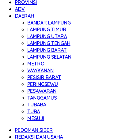
PROVINSI
ADV
DAERAH
BANDAR LAMPUNG
LAMPUNG TIMUR
LAMPUNG UTARA
LAMPUNG TENGAH
LAMPUNG BARAT
LAMPUNG SELATAN
METRO
WAYKANAN
PESISIR BARAT
PERINGSEWU
PESAWARAN
TANGGAMUS
TUBABA
TUBA
MESUJI
PEDOMAN SIBER
REDAKSI DAN USAHA