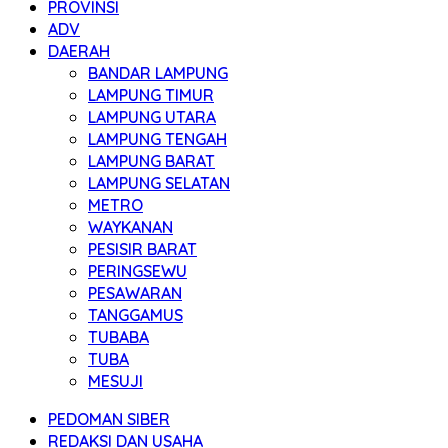
PROVINSI
ADV
DAERAH
BANDAR LAMPUNG
LAMPUNG TIMUR
LAMPUNG UTARA
LAMPUNG TENGAH
LAMPUNG BARAT
LAMPUNG SELATAN
METRO
WAYKANAN
PESISIR BARAT
PERINGSEWU
PESAWARAN
TANGGAMUS
TUBABA
TUBA
MESUJI
PEDOMAN SIBER
REDAKSI DAN USAHA