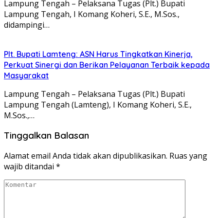
Lampung Tengah – Pelaksana Tugas (Plt.) Bupati
Lampung Tengah, I Komang Koheri, S.E., M.Sos.,
didampingi…
Plt. Bupati Lamteng: ASN Harus Tingkatkan Kinerja,
Perkuat Sinergi dan Berikan Pelayanan Terbaik kepada
Masyarakat
Lampung Tengah – Pelaksana Tugas (Plt.) Bupati
Lampung Tengah (Lamteng), I Komang Koheri, S.E.,
M.Sos.,…
Tinggalkan Balasan
Alamat email Anda tidak akan dipublikasikan.
Ruas yang
wajib ditandai
*