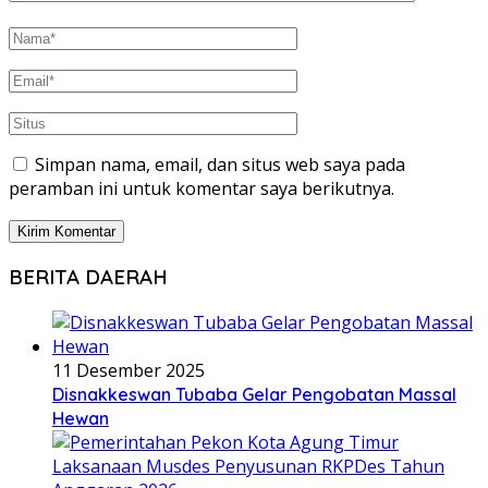
Simpan nama, email, dan situs web saya pada
peramban ini untuk komentar saya berikutnya.
BERITA DAERAH
11 Desember 2025
Disnakkeswan Tubaba Gelar Pengobatan Massal
Hewan