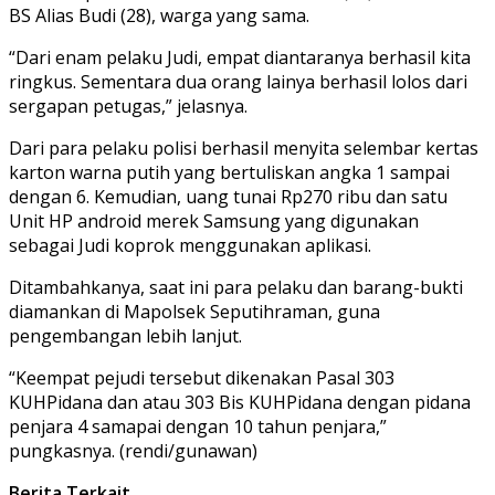
BS Alias Budi (28), warga yang sama.
“Dari enam pelaku Judi, empat diantaranya berhasil kita
ringkus. Sementara dua orang lainya berhasil lolos dari
sergapan petugas,” jelasnya.
Dari para pelaku polisi berhasil menyita selembar kertas
karton warna putih yang bertuliskan angka 1 sampai
dengan 6. Kemudian, uang tunai Rp270 ribu dan satu
Unit HP android merek Samsung yang digunakan
sebagai Judi koprok menggunakan aplikasi.
Ditambahkanya, saat ini para pelaku dan barang-bukti
diamankan di Mapolsek Seputihraman, guna
pengembangan lebih lanjut.
“Keempat pejudi tersebut dikenakan Pasal 303
KUHPidana dan atau 303 Bis KUHPidana dengan pidana
penjara 4 samapai dengan 10 tahun penjara,”
pungkasnya. (rendi/gunawan)
Berita Terkait