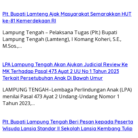
Plt. Bupati Lamteng Ajak Masyarakat Semarakkan HUT
ke-81 Kemerdekaan RI
Lampung Tengah – Pelaksana Tugas (Plt.) Bupati
Lampung Tengah (Lamteng), I Komang Koheri, S.E.,
M.Sos.,…
LPA Lampung Tengah Akan Ajukan Judicial Review Ke
MK Terhadap Pasal 473 Ayat 2 UU No 1 Tahun 2023
Terkait Persetubuhan Anak Di Bawah Umur
LAMPUNG TENGAH–Lembaga Perlindungan Anak (LPA)
menilai Pasal 473 Ayat 2 Undang-Undang Nomor 1
Tahun 2023,…
Plt. Bupati Lampung Tengah Beri Pesan kepada Peserta
Wisuda Lansia Standar II Sekolah Lansia Kembang Tulip