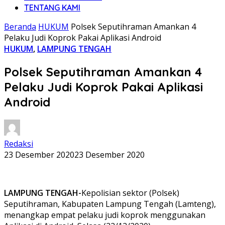
TENTANG KAMI
Beranda
HUKUM
Polsek Seputihraman Amankan 4
Pelaku Judi Koprok Pakai Aplikasi Android
HUKUM
,
LAMPUNG TENGAH
Polsek Seputihraman Amankan 4
Pelaku Judi Koprok Pakai Aplikasi
Android
Redaksi
23 Desember 2020
23 Desember 2020
LAMPUNG TENGAH-
Kepolisian sektor (Polsek)
Seputihraman, Kabupaten Lampung Tengah (Lamteng),
menangkap empat pelaku judi koprok menggunakan