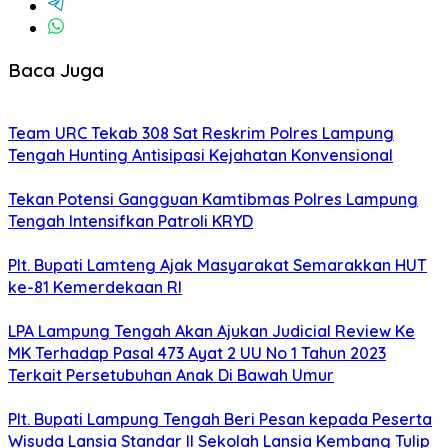
Baca Juga
Team URC Tekab 308 Sat Reskrim Polres Lampung
Tengah Hunting Antisipasi Kejahatan Konvensional
Tekan Potensi Gangguan Kamtibmas Polres Lampung
Tengah Intensifkan Patroli KRYD
Plt. Bupati Lamteng Ajak Masyarakat Semarakkan HUT
ke-81 Kemerdekaan RI
LPA Lampung Tengah Akan Ajukan Judicial Review Ke
MK Terhadap Pasal 473 Ayat 2 UU No 1 Tahun 2023
Terkait Persetubuhan Anak Di Bawah Umur
Plt. Bupati Lampung Tengah Beri Pesan kepada Peserta
Wisuda Lansia Standar II Sekolah Lansia Kembang Tulip