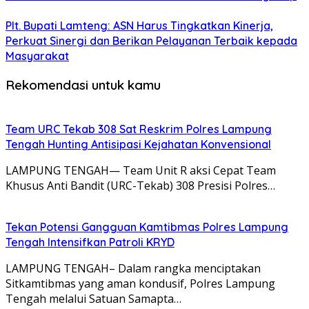
Plt. Bupati Lamteng: ASN Harus Tingkatkan Kinerja,
Perkuat Sinergi dan Berikan Pelayanan Terbaik kepada
Masyarakat
Rekomendasi untuk kamu
Team URC Tekab 308 Sat Reskrim Polres Lampung
Tengah Hunting Antisipasi Kejahatan Konvensional
LAMPUNG TENGAH— Team Unit R aksi Cepat Team
Khusus Anti Bandit (URC-Tekab) 308 Presisi Polres…
Tekan Potensi Gangguan Kamtibmas Polres Lampung
Tengah Intensifkan Patroli KRYD
LAMPUNG TENGAH– Dalam rangka menciptakan
Sitkamtibmas yang aman kondusif, Polres Lampung
Tengah melalui Satuan Samapta…