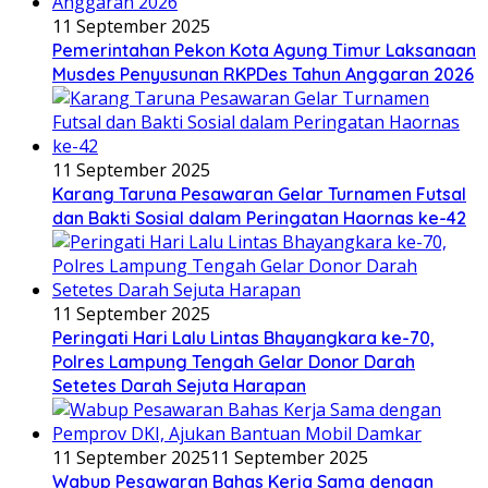
11 September 2025
Pemerintahan Pekon Kota Agung Timur Laksanaan
Musdes Penyusunan RKPDes Tahun Anggaran 2026
11 September 2025
Karang Taruna Pesawaran Gelar Turnamen Futsal
dan Bakti Sosial dalam Peringatan Haornas ke-42
11 September 2025
Peringati Hari Lalu Lintas Bhayangkara ke-70,
Polres Lampung Tengah Gelar Donor Darah
Setetes Darah Sejuta Harapan
11 September 2025
11 September 2025
Wabup Pesawaran Bahas Kerja Sama dengan