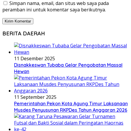
Simpan nama, email, dan situs web saya pada
peramban ini untuk komentar saya berikutnya.
BERITA DAERAH
11 Desember 2025
Disnakkeswan Tubaba Gelar Pengobatan Massal
Hewan
11 September 2025
Pemerintahan Pekon Kota Agung Timur Laksanaan
Musdes Penyusunan RKPDes Tahun Anggaran 2026