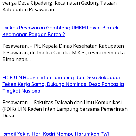
warga Desa Cipadang, Kecamatan Gedong Tataan,
Kabupaten Pesawaran…
Dinkes Pesawaran Gembleng UMKM Lewat Bimtek
Keamanan Pangan Batch 2
Pesawaran, – Plt. Kepala Dinas Kesehatan Kabupaten
Pesawaran, dr. Imelda Carolia, M.Kes, resmi membuka
Bimbingan…
FDIK UIN Raden Intan Lampung dan Desa Sukadadi
Teken Kerja Sama, Dukung Nominasi Desa Pancasila
Tingkat Nasional
Pesawaran, – Fakultas Dakwah dan Ilmu Komunikasi
(FDIK) UIN Raden Intan Lampung bersama Pemerintah
Desa…
Ismail Yakin, Heri Kodri Mampu Harumkan PWI