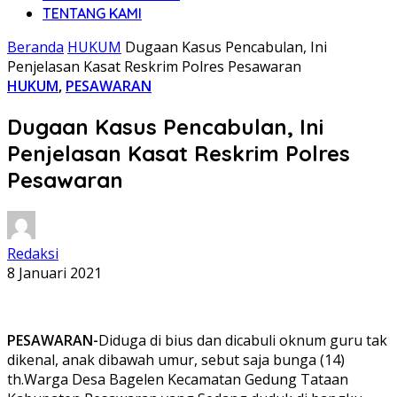
TENTANG KAMI
Beranda
HUKUM
Dugaan Kasus Pencabulan, Ini
Penjelasan Kasat Reskrim Polres Pesawaran
HUKUM
,
PESAWARAN
Dugaan Kasus Pencabulan, Ini
Penjelasan Kasat Reskrim Polres
Pesawaran
Redaksi
8 Januari 2021
PESAWARAN-
Diduga di bius dan dicabuli oknum guru tak
dikenal, anak dibawah umur, sebut saja bunga (14)
th.Warga Desa Bagelen Kecamatan Gedung Tataan