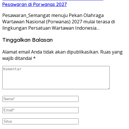
Pesawaran di Porwanas 2027
Pesawaran_Semangat menuju Pekan Olahraga
Wartawan Nasional (Porwanas) 2027 mulai terasa di
lingkungan Persatuan Wartawan Indonesia…
Tinggalkan Balasan
Alamat email Anda tidak akan dipublikasikan.
Ruas yang
wajib ditandai
*