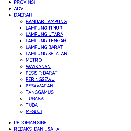
PROVINSI
ADV
DAERAH
BANDAR LAMPUNG
LAMPUNG TIMUR
LAMPUNG UTARA
LAMPUNG TENGAH
LAMPUNG BARAT
LAMPUNG SELATAN
METRO
WAYKANAN
PESISIR BARAT
PERINGSEWU
PESAWARAN
TANGGAMUS
TUBABA
TUBA
MESUJI
PEDOMAN SIBER
REDAKSI DAN USAHA