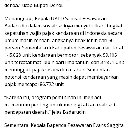
denda,” ucap Bupati Dendi.
Menanggapi, Kepala UPTD Samsat Pesawaran
Badarudin dalam sosialisasinya menyebutkan, tingkat
kepatuhan wajib pajak kendaraan di Indonesia secara
umum masih rendah, angkanya tidak lebih dari 50
persen. Sementara di Kabupaten Pesawaran dari total
145.828 unit kendaraan bermotor, sebanyak 59.105
unit tercatat mati lebih dari lima tahun, dan 34.871 unit
menunggak pajak selama lima tahun. Sementara
potensi kendaraan yang masih dapat membayarkan
pajak mencapai 86.722 unit.
“Karena itu, program pemutihan ini menjadi
momentum penting untuk meningkatkan realisasi
pendapatan daerah,” jelas Badarudin.
Sementara, Kepala Bapenda Pesawaran Evans Saggita