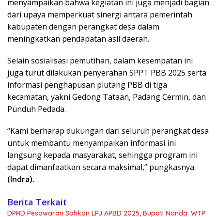
menyampaikan bahwa kegiatan ini juga menjadi bagian
dari upaya memperkuat sinergi antara pemerintah
kabupaten dengan perangkat desa dalam
meningkatkan pendapatan asli daerah.
Selain sosialisasi pemutihan, dalam kesempatan ini
juga turut dilakukan penyerahan SPPT PBB 2025 serta
informasi penghapusan piutang PBB di tiga
kecamatan, yakni Gedong Tataan, Padang Cermin, dan
Punduh Pedada.
“Kami berharap dukungan dari seluruh perangkat desa
untuk membantu menyampaikan informasi ini
langsung kepada masyarakat, sehingga program ini
dapat dimanfaatkan secara maksimal,” pungkasnya.
(Indra).
Berita Terkait
DPRD Pesawaran Sahkan LPJ APBD 2025, Bupati Nanda: WTP