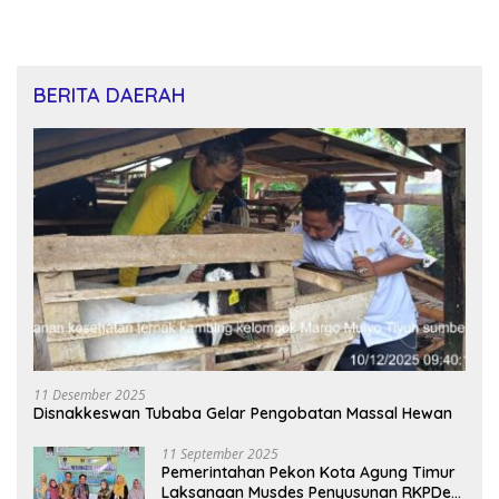
BERITA DAERAH
11 Desember 2025
Disnakkeswan Tubaba Gelar Pengobatan Massal Hewan
11 September 2025
Pemerintahan Pekon Kota Agung Timur
Laksanaan Musdes Penyusunan RKPDes