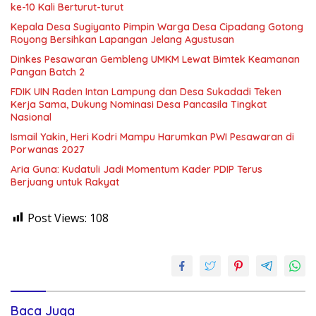
ke-10 Kali Berturut-turut
Kepala Desa Sugiyanto Pimpin Warga Desa Cipadang Gotong
Royong Bersihkan Lapangan Jelang Agustusan
Dinkes Pesawaran Gembleng UMKM Lewat Bimtek Keamanan
Pangan Batch 2
FDIK UIN Raden Intan Lampung dan Desa Sukadadi Teken
Kerja Sama, Dukung Nominasi Desa Pancasila Tingkat
Nasional
Ismail Yakin, Heri Kodri Mampu Harumkan PWI Pesawaran di
Porwanas 2027
Aria Guna: Kudatuli Jadi Momentum Kader PDIP Terus
Berjuang untuk Rakyat
Post Views:
108
Baca Juga