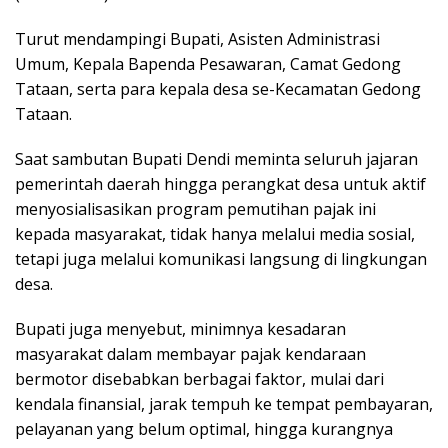
Turut mendampingi Bupati, Asisten Administrasi
Umum, Kepala Bapenda Pesawaran, Camat Gedong
Tataan, serta para kepala desa se-Kecamatan Gedong
Tataan.
Saat sambutan Bupati Dendi meminta seluruh jajaran
pemerintah daerah hingga perangkat desa untuk aktif
menyosialisasikan program pemutihan pajak ini
kepada masyarakat, tidak hanya melalui media sosial,
tetapi juga melalui komunikasi langsung di lingkungan
desa.
Bupati juga menyebut, minimnya kesadaran
masyarakat dalam membayar pajak kendaraan
bermotor disebabkan berbagai faktor, mulai dari
kendala finansial, jarak tempuh ke tempat pembayaran,
pelayanan yang belum optimal, hingga kurangnya