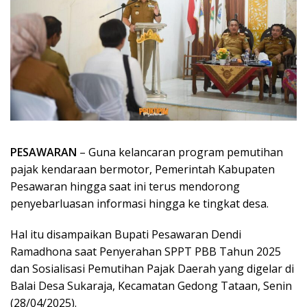
PESAWARAN
– Guna kelancaran program pemutihan
pajak kendaraan bermotor, Pemerintah Kabupaten
Pesawaran hingga saat ini terus mendorong
penyebarluasan informasi hingga ke tingkat desa.
Hal itu disampaikan Bupati Pesawaran Dendi
Ramadhona saat Penyerahan SPPT PBB Tahun 2025
dan Sosialisasi Pemutihan Pajak Daerah yang digelar di
Balai Desa Sukaraja, Kecamatan Gedong Tataan, Senin
(28/04/2025).