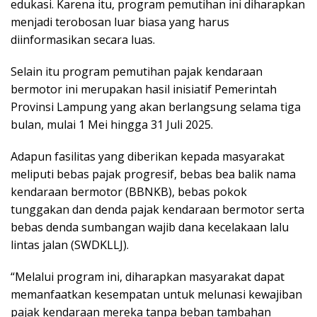
edukasi. Karena itu, program pemutihan ini diharapkan
menjadi terobosan luar biasa yang harus
diinformasikan secara luas.
Selain itu program pemutihan pajak kendaraan
bermotor ini merupakan hasil inisiatif Pemerintah
Provinsi Lampung yang akan berlangsung selama tiga
bulan, mulai 1 Mei hingga 31 Juli 2025.
Adapun fasilitas yang diberikan kepada masyarakat
meliputi bebas pajak progresif, bebas bea balik nama
kendaraan bermotor (BBNKB), bebas pokok
tunggakan dan denda pajak kendaraan bermotor serta
bebas denda sumbangan wajib dana kecelakaan lalu
lintas jalan (SWDKLLJ).
“Melalui program ini, diharapkan masyarakat dapat
memanfaatkan kesempatan untuk melunasi kewajiban
pajak kendaraan mereka tanpa beban tambahan