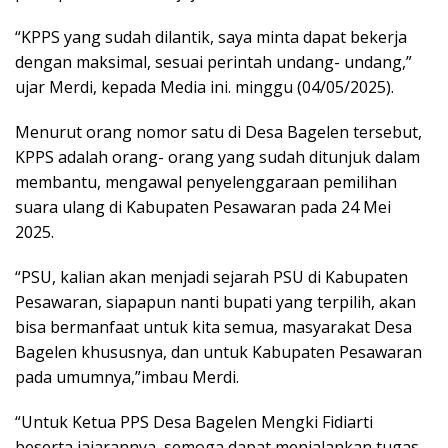
“KPPS yang sudah dilantik, saya minta dapat bekerja
dengan maksimal, sesuai perintah undang- undang,”
ujar Merdi, kepada Media ini. minggu (04/05/2025).
Menurut orang nomor satu di Desa Bagelen tersebut,
KPPS adalah orang- orang yang sudah ditunjuk dalam
membantu, mengawal penyelenggaraan pemilihan
suara ulang di Kabupaten Pesawaran pada 24 Mei
2025.
“PSU, kalian akan menjadi sejarah PSU di Kabupaten
Pesawaran, siapapun nanti bupati yang terpilih, akan
bisa bermanfaat untuk kita semua, masyarakat Desa
Bagelen khususnya, dan untuk Kabupaten Pesawaran
pada umumnya,”imbau Merdi.
“Untuk Ketua PPS Desa Bagelen Mengki Fidiarti
beserta jajarannya, semoga dapat menjalankan tugas