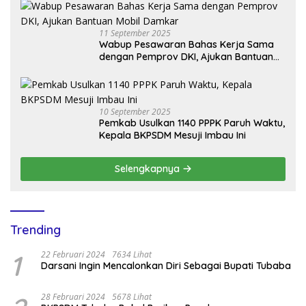
11 September 2025
Wabup Pesawaran Bahas Kerja Sama
dengan Pemprov DKI, Ajukan Bantuan
Mobil Damkar
10 September 2025
Pemkab Usulkan 1140 PPPK Paruh Waktu,
Kepala BKPSDM Mesuji Imbau Ini
Selengkapnya
Trending
1
22 Februari 2024
7634 Lihat
Darsani Ingin Mencalonkan Diri Sebagai Bupati Tubaba
28 Februari 2024
5678 Lihat