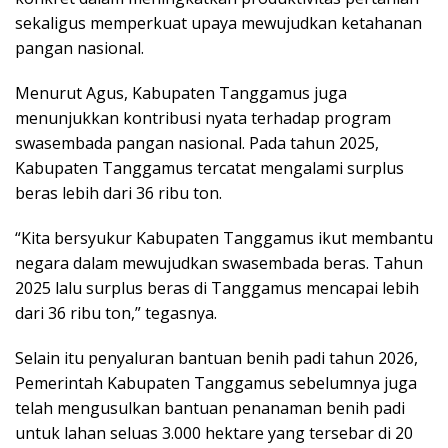
sekaligus memperkuat upaya mewujudkan ketahanan
pangan nasional.
Menurut Agus, Kabupaten Tanggamus juga
menunjukkan kontribusi nyata terhadap program
swasembada pangan nasional. Pada tahun 2025,
Kabupaten Tanggamus tercatat mengalami surplus
beras lebih dari 36 ribu ton.
“Kita bersyukur Kabupaten Tanggamus ikut membantu
negara dalam mewujudkan swasembada beras. Tahun
2025 lalu surplus beras di Tanggamus mencapai lebih
dari 36 ribu ton,” tegasnya.
Selain itu penyaluran bantuan benih padi tahun 2026,
Pemerintah Kabupaten Tanggamus sebelumnya juga
telah mengusulkan bantuan penanaman benih padi
untuk lahan seluas 3.000 hektare yang tersebar di 20