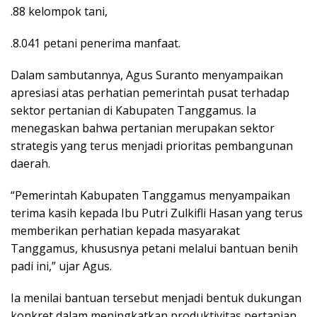
.88 kelompok tani,
.8.041 petani penerima manfaat.
Dalam sambutannya, Agus Suranto menyampaikan
apresiasi atas perhatian pemerintah pusat terhadap
sektor pertanian di Kabupaten Tanggamus. Ia
menegaskan bahwa pertanian merupakan sektor
strategis yang terus menjadi prioritas pembangunan
daerah.
“Pemerintah Kabupaten Tanggamus menyampaikan
terima kasih kepada Ibu Putri Zulkifli Hasan yang terus
memberikan perhatian kepada masyarakat
Tanggamus, khususnya petani melalui bantuan benih
padi ini,” ujar Agus.
Ia menilai bantuan tersebut menjadi bentuk dukungan
konkret dalam meningkatkan produktivitas pertanian