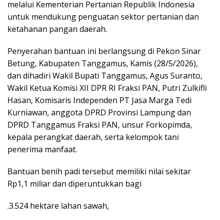
melalui Kementerian Pertanian Republik Indonesia
untuk mendukung penguatan sektor pertanian dan
ketahanan pangan daerah.
Penyerahan bantuan ini berlangsung di Pekon Sinar
Betung, Kabupaten Tanggamus, Kamis (28/5/2026),
dan dihadiri Wakil Bupati Tanggamus, Agus Suranto,
Wakil Ketua Komisi XII DPR RI Fraksi PAN, Putri Zulkifli
Hasan, Komisaris Independen PT Jasa Marga Tedi
Kurniawan, anggota DPRD Provinsi Lampung dan
DPRD Tanggamus Fraksi PAN, unsur Forkopimda,
kepala perangkat daerah, serta kelompok tani
penerima manfaat.
Bantuan benih padi tersebut memiliki nilai sekitar
Rp1,1 miliar dan diperuntukkan bagi
.3.524 hektare lahan sawah,