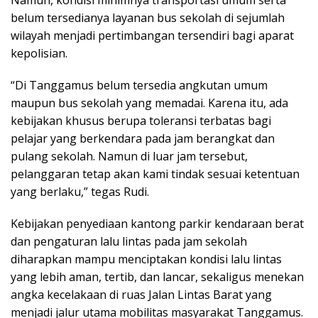
Namun, kondisi minimnya transportasi umum serta
belum tersedianya layanan bus sekolah di sejumlah
wilayah menjadi pertimbangan tersendiri bagi aparat
kepolisian.
“Di Tanggamus belum tersedia angkutan umum
maupun bus sekolah yang memadai. Karena itu, ada
kebijakan khusus berupa toleransi terbatas bagi
pelajar yang berkendara pada jam berangkat dan
pulang sekolah. Namun di luar jam tersebut,
pelanggaran tetap akan kami tindak sesuai ketentuan
yang berlaku,” tegas Rudi.
Kebijakan penyediaan kantong parkir kendaraan berat
dan pengaturan lalu lintas pada jam sekolah
diharapkan mampu menciptakan kondisi lalu lintas
yang lebih aman, tertib, dan lancar, sekaligus menekan
angka kecelakaan di ruas Jalan Lintas Barat yang
menjadi jalur utama mobilitas masyarakat Tanggamus.