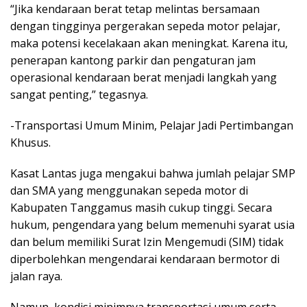
“Jika kendaraan berat tetap melintas bersamaan
dengan tingginya pergerakan sepeda motor pelajar,
maka potensi kecelakaan akan meningkat. Karena itu,
penerapan kantong parkir dan pengaturan jam
operasional kendaraan berat menjadi langkah yang
sangat penting,” tegasnya.
-Transportasi Umum Minim, Pelajar Jadi Pertimbangan
Khusus.
Kasat Lantas juga mengakui bahwa jumlah pelajar SMP
dan SMA yang menggunakan sepeda motor di
Kabupaten Tanggamus masih cukup tinggi. Secara
hukum, pengendara yang belum memenuhi syarat usia
dan belum memiliki Surat Izin Mengemudi (SIM) tidak
diperbolehkan mengendarai kendaraan bermotor di
jalan raya.