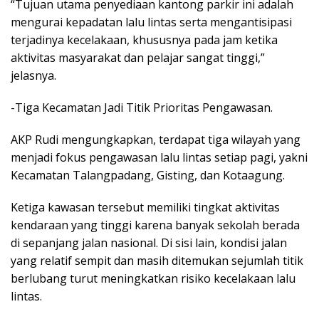
“Tujuan utama penyediaan kantong parkir ini adalah
mengurai kepadatan lalu lintas serta mengantisipasi
terjadinya kecelakaan, khususnya pada jam ketika
aktivitas masyarakat dan pelajar sangat tinggi,”
jelasnya.
-Tiga Kecamatan Jadi Titik Prioritas Pengawasan.
AKP Rudi mengungkapkan, terdapat tiga wilayah yang
menjadi fokus pengawasan lalu lintas setiap pagi, yakni
Kecamatan Talangpadang, Gisting, dan Kotaagung.
Ketiga kawasan tersebut memiliki tingkat aktivitas
kendaraan yang tinggi karena banyak sekolah berada
di sepanjang jalan nasional. Di sisi lain, kondisi jalan
yang relatif sempit dan masih ditemukan sejumlah titik
berlubang turut meningkatkan risiko kecelakaan lalu
lintas.