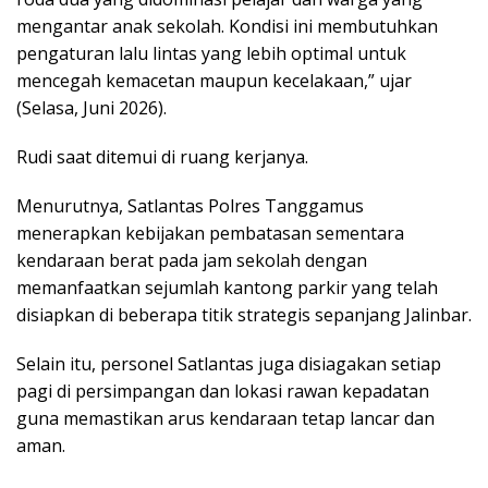
mengantar anak sekolah. Kondisi ini membutuhkan
pengaturan lalu lintas yang lebih optimal untuk
mencegah kemacetan maupun kecelakaan,” ujar
(Selasa, Juni 2026).
Rudi saat ditemui di ruang kerjanya.
Menurutnya, Satlantas Polres Tanggamus
menerapkan kebijakan pembatasan sementara
kendaraan berat pada jam sekolah dengan
memanfaatkan sejumlah kantong parkir yang telah
disiapkan di beberapa titik strategis sepanjang Jalinbar.
Selain itu, personel Satlantas juga disiagakan setiap
pagi di persimpangan dan lokasi rawan kepadatan
guna memastikan arus kendaraan tetap lancar dan
aman.