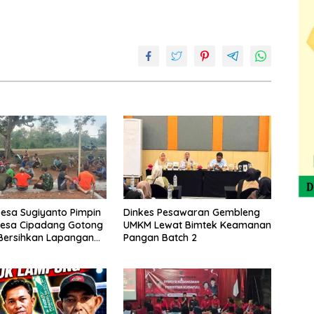
esa Sugiyanto Pimpin
Dinkes Pesawaran Gembleng
esa Cipadang Gotong
UMKM Lewat Bimtek Keamanan
Bersihkan Lapangan
Pangan Batch 2
gustusan