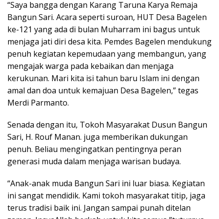
“Saya bangga dengan Karang Taruna Karya Remaja
Bangun Sari. Acara seperti suroan, HUT Desa Bagelen
ke-121 yang ada di bulan Muharram ini bagus untuk
menjaga jati diri desa kita. Pemdes Bagelen mendukung
penuh kegiatan kepemudaan yang membangun, yang
mengajak warga pada kebaikan dan menjaga
kerukunan. Mari kita isi tahun baru Islam ini dengan
amal dan doa untuk kemajuan Desa Bagelen,” tegas
Merdi Parmanto.
Senada dengan itu, Tokoh Masyarakat Dusun Bangun
Sari, H. Rouf Manan. juga memberikan dukungan
penuh. Beliau mengingatkan pentingnya peran
generasi muda dalam menjaga warisan budaya.
“Anak-anak muda Bangun Sari ini luar biasa. Kegiatan
ini sangat mendidik. Kami tokoh masyarakat titip, jaga
terus tradisi baik ini. Jangan sampai punah ditelan