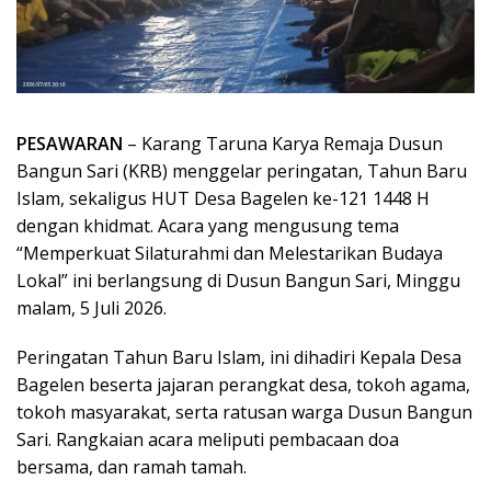
PESAWARAN
– Karang Taruna Karya Remaja Dusun
Bangun Sari (KRB) menggelar peringatan, Tahun Baru
Islam, sekaligus HUT Desa Bagelen ke-121 1448 H
dengan khidmat. Acara yang mengusung tema
“Memperkuat Silaturahmi dan Melestarikan Budaya
Lokal” ini berlangsung di Dusun Bangun Sari, Minggu
malam, 5 Juli 2026.
Peringatan Tahun Baru Islam, ini dihadiri Kepala Desa
Bagelen beserta jajaran perangkat desa, tokoh agama,
tokoh masyarakat, serta ratusan warga Dusun Bangun
Sari. Rangkaian acara meliputi pembacaan doa
bersama, dan ramah tamah.