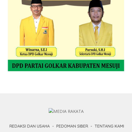
REDAKSI DAN USAHA
PEDOMAN SIBER
TENTANG KAMI