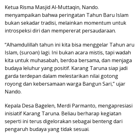
Ketua Risma Masjid Al-Muttaqin, Nando.
menyampaikan bahwa peringatan Tahun Baru Islam
bukan sekadar tradisi, melainkan momentum untuk
introspeksi diri dan mempererat persaudaraan.
“Alhamdulillah tahun ini kita bisa menggelar Tahun aru
Islam, (suroan) lagi. Ini bukan acara mistis, tapi wadah
kita untuk muhasabah, berdoa bersama, dan menjaga
budaya leluhur yang positif. Karang Taruna siap jadi
garda terdepan dalam melestarikan nilai gotong
royong dan kebersamaan warga Bangun Sari,” ujar
Nando.
Kepala Desa Bagelen, Merdi Parmanto, mengapresiasi
inisiatif Karang Taruna. Beliau berharap kegiatan
seperti ini terus digelorakan sebagai benteng dari
pengaruh budaya yang tidak sesuai.