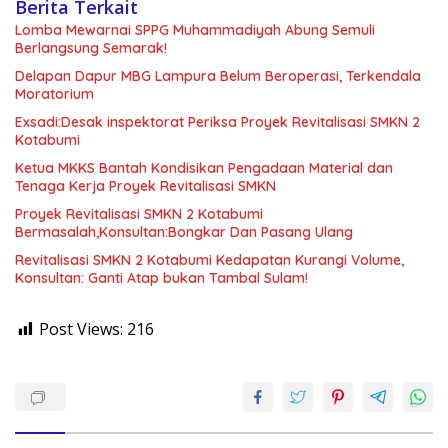
Berita Terkait
Lomba Mewarnai SPPG Muhammadiyah Abung Semuli
Berlangsung Semarak!
Delapan Dapur MBG Lampura Belum Beroperasi, Terkendala
Moratorium
Exsadi:Desak inspektorat Periksa Proyek Revitalisasi SMKN 2
Kotabumi
Ketua MKKS Bantah Kondisikan Pengadaan Material dan
Tenaga Kerja Proyek Revitalisasi SMKN
Proyek Revitalisasi SMKN 2 Kotabumi
Bermasalah,Konsultan:Bongkar Dan Pasang Ulang
Revitalisasi SMKN 2 Kotabumi Kedapatan Kurangi Volume,
Konsultan: Ganti Atap bukan Tambal Sulam!
Post Views:
216