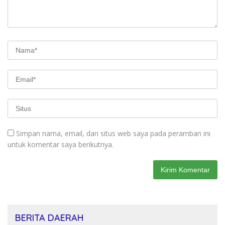
Simpan nama, email, dan situs web saya pada peramban ini
untuk komentar saya berikutnya.
BERITA DAERAH