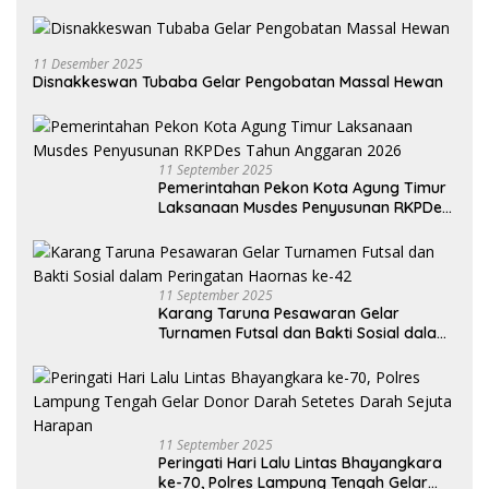
11 Desember 2025
Disnakkeswan Tubaba Gelar Pengobatan Massal Hewan
11 September 2025
Pemerintahan Pekon Kota Agung Timur
Laksanaan Musdes Penyusunan RKPDes
Tahun Anggaran 2026
11 September 2025
Karang Taruna Pesawaran Gelar
Turnamen Futsal dan Bakti Sosial dalam
Peringatan Haornas ke-42
11 September 2025
Peringati Hari Lalu Lintas Bhayangkara
ke-70, Polres Lampung Tengah Gelar