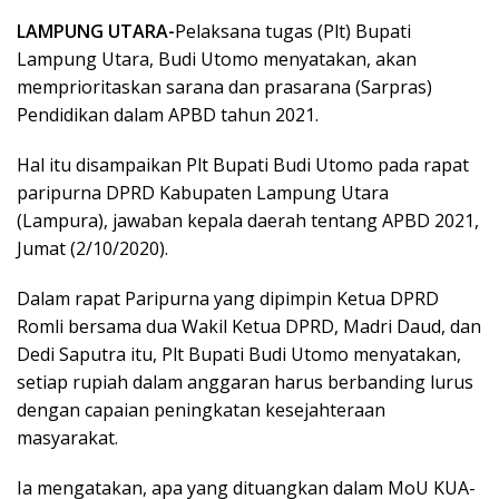
LAMPUNG UTARA-
Pelaksana tugas (Plt) Bupati
Lampung Utara, Budi Utomo menyatakan, akan
memprioritaskan sarana dan prasarana (Sarpras)
Pendidikan dalam APBD tahun 2021.
Hal itu disampaikan Plt Bupati Budi Utomo pada rapat
paripurna DPRD Kabupaten Lampung Utara
(Lampura), jawaban kepala daerah tentang APBD 2021,
Jumat (2/10/2020).
Dalam rapat Paripurna yang dipimpin Ketua DPRD
Romli bersama dua Wakil Ketua DPRD, Madri Daud, dan
Dedi Saputra itu, Plt Bupati Budi Utomo menyatakan,
setiap rupiah dalam anggaran harus berbanding lurus
dengan capaian peningkatan kesejahteraan
masyarakat.
Ia mengatakan, apa yang dituangkan dalam MoU KUA-