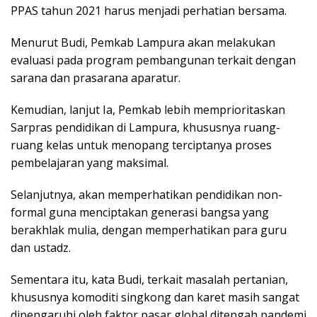
PPAS tahun 2021 harus menjadi perhatian bersama.
Menurut Budi, Pemkab Lampura akan melakukan
evaluasi pada program pembangunan terkait dengan
sarana dan prasarana aparatur.
Kemudian, lanjut Ia, Pemkab lebih memprioritaskan
Sarpras pendidikan di Lampura, khususnya ruang-
ruang kelas untuk menopang terciptanya proses
pembelajaran yang maksimal.
Selanjutnya, akan memperhatikan pendidikan non-
formal guna menciptakan generasi bangsa yang
berakhlak mulia, dengan memperhatikan para guru
dan ustadz.
Sementara itu, kata Budi, terkait masalah pertanian,
khususnya komoditi singkong dan karet masih sangat
dipengaruhi oleh faktor pasar global ditengah pandemi