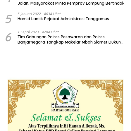
Jalan, Masyarakat Minta Pemprov Lampung Bertindak
5
5 Januari 2022
4634 Lihat
Hamid Lantik Pejabat Administrasi Tanggamus
6
13 April 2023
4284 Lihat
Tim Gabungan Polres Pesawaran dan Polres
Banjarnegara Tangkap Makelar Mbah Slamet Dukun
Pengganda Uang