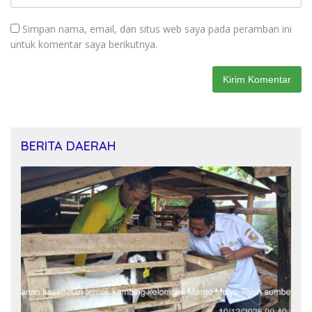
Simpan nama, email, dan situs web saya pada peramban ini
untuk komentar saya berikutnya.
BERITA DAERAH