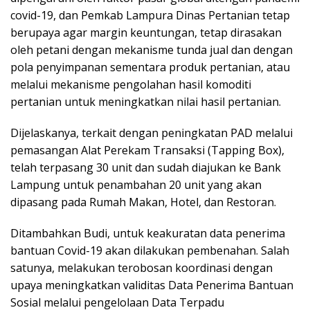
covid-19, dan Pemkab Lampura Dinas Pertanian tetap
berupaya agar margin keuntungan, tetap dirasakan
oleh petani dengan mekanisme tunda jual dan dengan
pola penyimpanan sementara produk pertanian, atau
melalui mekanisme pengolahan hasil komoditi
pertanian untuk meningkatkan nilai hasil pertanian.
Dijelaskanya, terkait dengan peningkatan PAD melalui
pemasangan Alat Perekam Transaksi (Tapping Box),
telah terpasang 30 unit dan sudah diajukan ke Bank
Lampung untuk penambahan 20 unit yang akan
dipasang pada Rumah Makan, Hotel, dan Restoran.
Ditambahkan Budi, untuk keakuratan data penerima
bantuan Covid-19 akan dilakukan pembenahan. Salah
satunya, melakukan terobosan koordinasi dengan
upaya meningkatkan validitas Data Penerima Bantuan
Sosial melalui pengelolaan Data Terpadu