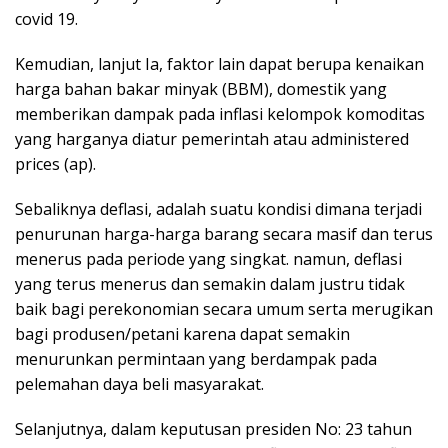
covid 19.
Kemudian, lanjut Ia, faktor lain dapat berupa kenaikan
harga bahan bakar minyak (BBM), domestik yang
memberikan dampak pada inflasi kelompok komoditas
yang harganya diatur pemerintah atau administered
prices (ap).
Sebaliknya deflasi, adalah suatu kondisi dimana terjadi
penurunan harga-harga barang secara masif dan terus
menerus pada periode yang singkat. namun, deflasi
yang terus menerus dan semakin dalam justru tidak
baik bagi perekonomian secara umum serta merugikan
bagi produsen/petani karena dapat semakin
menurunkan permintaan yang berdampak pada
pelemahan daya beli masyarakat.
Selanjutnya, dalam keputusan presiden No: 23 tahun