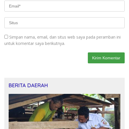
Simpan nama, email, dan situs web saya pada peramban ini
untuk komentar saya berikutnya.
BERITA DAERAH