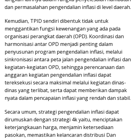
dan permasalahan pengendalian inflasi di level daerah.
Kemudian, TPID sendiri dibentuk tidak untuk
menggantikan fungsi kewenangan yang ada pada
organisasi perangkat daerah (OPD). Koordinasi dan
harmonisasi antar OPD menjadi penting dalam
penyusunan program pengendalian inflasi, melalui
sinkronisasi antara peta jalan pengendalian inflasi dan
kegiatan-kegiatan OPD, sehingga perencanaan dan
anggaran kegiatan pengendalian inflasi dapat
tereksekusi secara maksimal melalui kegiatan dinas-
dinas yang terlibat, serta dapat memberikan dampak
nyata dalam pencapaian inflasi yang rendah dan stabil.
Secara umum, strategi pengendalian inflasi dapat
dirumuskan dengan strategi 4k yaitu, menciptakan
keterjangkauan harga, menjamin ketersediaan
pasokan, memastikan kelancaran distribusi Dan