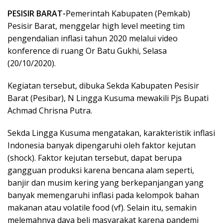
PESISIR BARAT-
Pemerintah Kabupaten (Pemkab)
Pesisir Barat, menggelar high level meeting tim
pengendalian inflasi tahun 2020 melalui video
konference di ruang Or Batu Gukhi, Selasa
(20/10/2020).
Kegiatan tersebut, dibuka Sekda Kabupaten Pesisir
Barat (Pesibar), N Lingga Kusuma mewakili Pjs Bupati
Achmad Chrisna Putra.
Sekda Lingga Kusuma mengatakan, karakteristik inflasi
Indonesia banyak dipengaruhi oleh faktor kejutan
(shock). Faktor kejutan tersebut, dapat berupa
gangguan produksi karena bencana alam seperti,
banjir dan musim kering yang berkepanjangan yang
banyak memengaruhi inflasi pada kelompok bahan
makanan atau volatile food (vf). Selain itu, semakin
melemahnya daya beli masyarakat karena pandemi