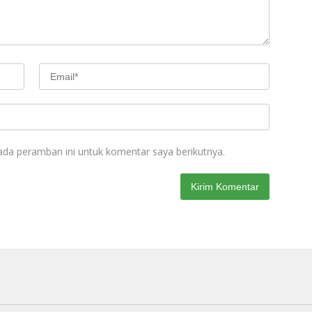
ada peramban ini untuk komentar saya berikutnya.