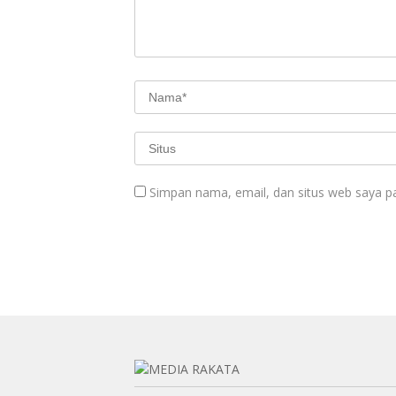
Simpan nama, email, dan situs web saya p