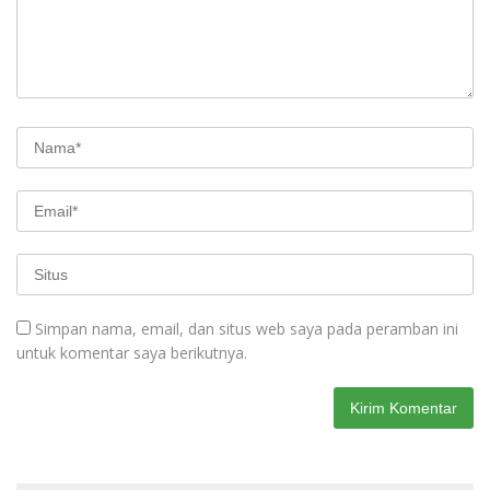
Simpan nama, email, dan situs web saya pada peramban ini
untuk komentar saya berikutnya.