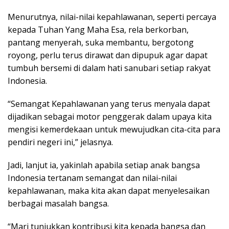
Menurutnya, nilai-nilai kepahlawanan, seperti percaya
kepada Tuhan Yang Maha Esa, rela berkorban,
pantang menyerah, suka membantu, bergotong
royong, perlu terus dirawat dan dipupuk agar dapat
tumbuh bersemi di dalam hati sanubari setiap rakyat
Indonesia.
“Semangat Kepahlawanan yang terus menyala dapat
dijadikan sebagai motor penggerak dalam upaya kita
mengisi kemerdekaan untuk mewujudkan cita-cita para
pendiri negeri ini,” jelasnya.
Jadi, lanjut ia, yakinlah apabila setiap anak bangsa
Indonesia tertanam semangat dan nilai-nilai
kepahlawanan, maka kita akan dapat menyelesaikan
berbagai masalah bangsa.
“Mari tunjukkan kontribusi kita kepada bangsa dan