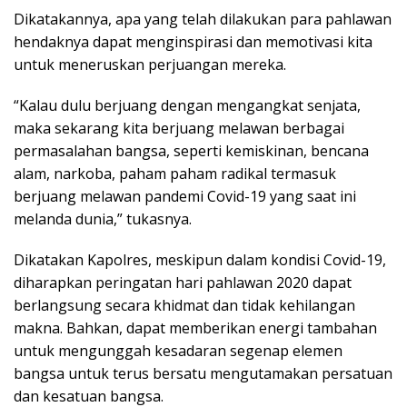
Dikatakannya, apa yang telah dilakukan para pahlawan
hendaknya dapat menginspirasi dan memotivasi kita
untuk meneruskan perjuangan mereka.
“Kalau dulu berjuang dengan mengangkat senjata,
maka sekarang kita berjuang melawan berbagai
permasalahan bangsa, seperti kemiskinan, bencana
alam, narkoba, paham paham radikal termasuk
berjuang melawan pandemi Covid-19 yang saat ini
melanda dunia,” tukasnya.
Dikatakan Kapolres, meskipun dalam kondisi Covid-19,
diharapkan peringatan hari pahlawan 2020 dapat
berlangsung secara khidmat dan tidak kehilangan
makna. Bahkan, dapat memberikan energi tambahan
untuk mengunggah kesadaran segenap elemen
bangsa untuk terus bersatu mengutamakan persatuan
dan kesatuan bangsa.