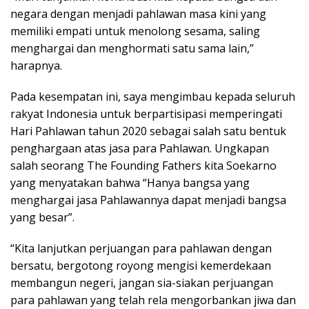
negara dengan menjadi pahlawan masa kini yang
memiliki empati untuk menolong sesama, saling
menghargai dan menghormati satu sama lain,”
harapnya.
Pada kesempatan ini, saya mengimbau kepada seluruh
rakyat Indonesia untuk berpartisipasi memperingati
Hari Pahlawan tahun 2020 sebagai salah satu bentuk
penghargaan atas jasa para Pahlawan. Ungkapan
salah seorang The Founding Fathers kita Soekarno
yang menyatakan bahwa “Hanya bangsa yang
menghargai jasa Pahlawannya dapat menjadi bangsa
yang besar”.
“Kita lanjutkan perjuangan para pahlawan dengan
bersatu, bergotong royong mengisi kemerdekaan
membangun negeri, jangan sia-siakan perjuangan
para pahlawan yang telah rela mengorbankan jiwa dan