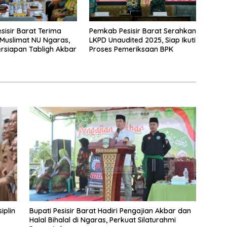
esisir Barat Terima
Pemkab Pesisir Barat Serahkan
 Muslimat NU Ngaras,
LKPD Unaudited 2025, Siap Ikuti
rsiapan Tabligh Akbar
Proses Pemeriksaan BPK
iplin
Bupati Pesisir Barat Hadiri Pengajian Akbar dan
Halal Bihalal di Ngaras, Perkuat Silaturahmi