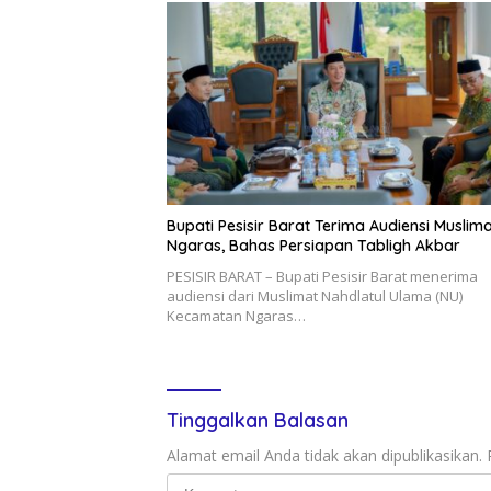
Bupati Pesisir Barat Terima Audiensi Muslim
Ngaras, Bahas Persiapan Tabligh Akbar
PESISIR BARAT – Bupati Pesisir Barat menerima
audiensi dari Muslimat Nahdlatul Ulama (NU)
Kecamatan Ngaras…
Tinggalkan Balasan
Alamat email Anda tidak akan dipublikasikan.