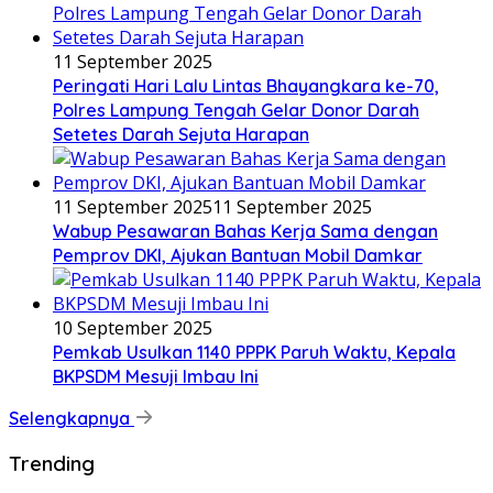
11 September 2025
Peringati Hari Lalu Lintas Bhayangkara ke-70,
Polres Lampung Tengah Gelar Donor Darah
Setetes Darah Sejuta Harapan
11 September 2025
11 September 2025
Wabup Pesawaran Bahas Kerja Sama dengan
Pemprov DKI, Ajukan Bantuan Mobil Damkar
10 September 2025
Pemkab Usulkan 1140 PPPK Paruh Waktu, Kepala
BKPSDM Mesuji Imbau Ini
Selengkapnya
Trending