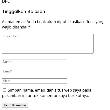
DPC…
Tinggalkan Balasan
Alamat email Anda tidak akan dipublikasikan.
Ruas yang
wajib ditandai
*
Simpan nama, email, dan situs web saya pada
peramban ini untuk komentar saya berikutnya.