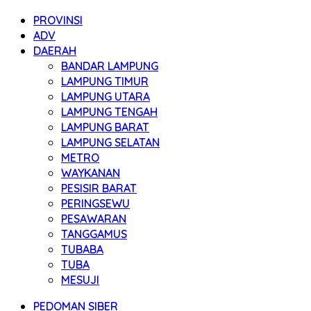
PROVINSI
ADV
DAERAH
BANDAR LAMPUNG
LAMPUNG TIMUR
LAMPUNG UTARA
LAMPUNG TENGAH
LAMPUNG BARAT
LAMPUNG SELATAN
METRO
WAYKANAN
PESISIR BARAT
PERINGSEWU
PESAWARAN
TANGGAMUS
TUBABA
TUBA
MESUJI
PEDOMAN SIBER