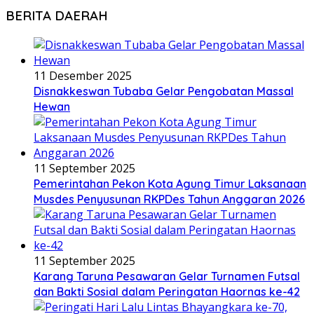
BERITA DAERAH
11 Desember 2025
Disnakkeswan Tubaba Gelar Pengobatan Massal
Hewan
11 September 2025
Pemerintahan Pekon Kota Agung Timur Laksanaan
Musdes Penyusunan RKPDes Tahun Anggaran 2026
11 September 2025
Karang Taruna Pesawaran Gelar Turnamen Futsal
dan Bakti Sosial dalam Peringatan Haornas ke-42