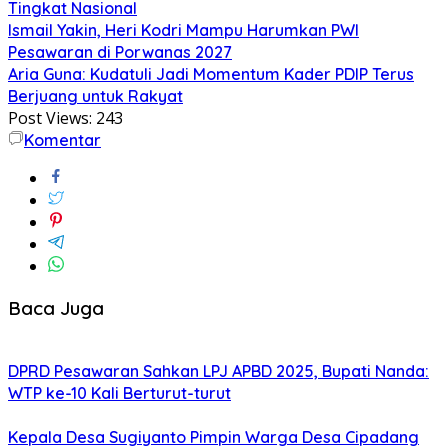
Tingkat Nasional
Ismail Yakin, Heri Kodri Mampu Harumkan PWI
Pesawaran di Porwanas 2027
Aria Guna: Kudatuli Jadi Momentum Kader PDIP Terus
Berjuang untuk Rakyat
Post Views:
243
Komentar
Baca Juga
DPRD Pesawaran Sahkan LPJ APBD 2025, Bupati Nanda:
WTP ke-10 Kali Berturut-turut
Kepala Desa Sugiyanto Pimpin Warga Desa Cipadang