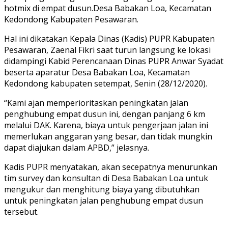
hotmix di empat dusun.Desa Babakan Loa, Kecamatan
Kedondong Kabupaten Pesawaran.
Hal ini dikatakan Kepala Dinas (Kadis) PUPR Kabupaten
Pesawaran, Zaenal Fikri saat turun langsung ke lokasi
didampingi Kabid Perencanaan Dinas PUPR Anwar Syadat
beserta aparatur Desa Babakan Loa, Kecamatan
Kedondong kabupaten setempat, Senin (28/12/2020).
“Kami ajan memperioritaskan peningkatan jalan
penghubung empat dusun ini, dengan panjang 6 km
melalui DAK. Karena, biaya untuk pengerjaan jalan ini
memerlukan anggaran yang besar, dan tidak mungkin
dapat diajukan dalam APBD,” jelasnya.
Kadis PUPR menyatakan, akan secepatnya menurunkan
tim survey dan konsultan di Desa Babakan Loa untuk
mengukur dan menghitung biaya yang dibutuhkan
untuk peningkatan jalan penghubung empat dusun
tersebut.