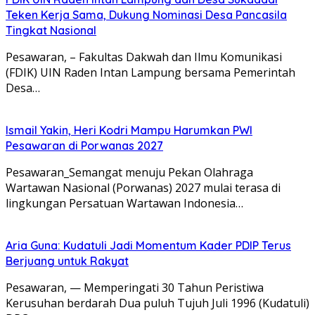
Teken Kerja Sama, Dukung Nominasi Desa Pancasila
Tingkat Nasional
Pesawaran, – Fakultas Dakwah dan Ilmu Komunikasi
(FDIK) UIN Raden Intan Lampung bersama Pemerintah
Desa…
Ismail Yakin, Heri Kodri Mampu Harumkan PWI
Pesawaran di Porwanas 2027
Pesawaran_Semangat menuju Pekan Olahraga
Wartawan Nasional (Porwanas) 2027 mulai terasa di
lingkungan Persatuan Wartawan Indonesia…
Aria Guna: Kudatuli Jadi Momentum Kader PDIP Terus
Berjuang untuk Rakyat
Pesawaran, — Memperingati 30 Tahun Peristiwa
Kerusuhan berdarah Dua puluh Tujuh Juli 1996 (Kudatuli)