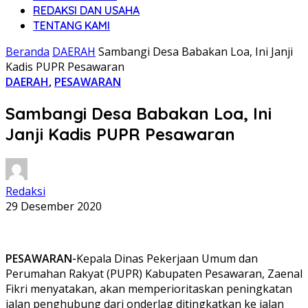
REDAKSI DAN USAHA
TENTANG KAMI
Beranda
DAERAH
Sambangi Desa Babakan Loa, Ini Janji
Kadis PUPR Pesawaran
DAERAH
,
PESAWARAN
Sambangi Desa Babakan Loa, Ini
Janji Kadis PUPR Pesawaran
Redaksi
29 Desember 2020
PESAWARAN-
Kepala Dinas Pekerjaan Umum dan
Perumahan Rakyat (PUPR) Kabupaten Pesawaran, Zaenal
Fikri menyatakan, akan memperioritaskan peningkatan
jalan penghubung dari onderlag ditingkatkan ke jalan