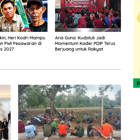
akin, Heri Kodri Mampu
Aria Guna: Kudatuli Jadi
n PWI Pesawaran di
Momentum Kader PDIP Terus
s 2027
Berjuang untuk Rakyat