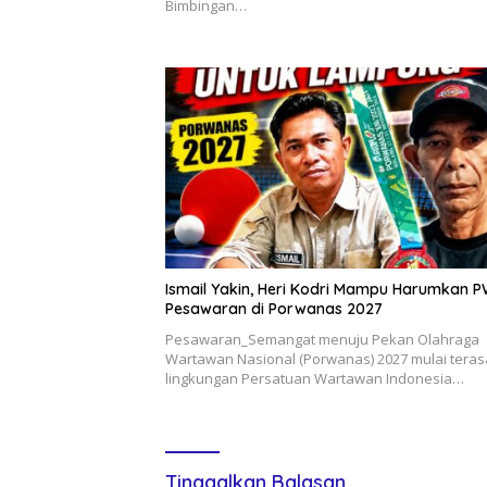
Bimbingan…
Ismail Yakin, Heri Kodri Mampu Harumkan P
Pesawaran di Porwanas 2027
Pesawaran_Semangat menuju Pekan Olahraga
Wartawan Nasional (Porwanas) 2027 mulai teras
lingkungan Persatuan Wartawan Indonesia…
Tinggalkan Balasan