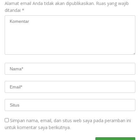
Alamat email Anda tidak akan dipublikasikan.
Ruas yang wajib
ditandai
*
Simpan nama, email, dan situs web saya pada peramban ini
untuk komentar saya berikutnya.