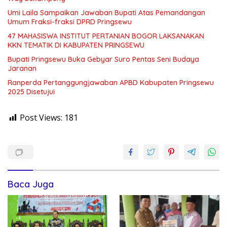
Umi Laila Sampaikan Jawaban Bupati Atas Pemandangan
Umum Fraksi-fraksi DPRD Pringsewu
47 MAHASISWA INSTITUT PERTANIAN BOGOR LAKSANAKAN
KKN TEMATIK DI KABUPATEN PRINGSEWU
Bupati Pringsewu Buka Gebyar Suro Pentas Seni Budaya
Jaranan
Ranperda Pertanggungjawaban APBD Kabupaten Pringsewu
2025 Disetujui
Post Views:
181
Baca Juga