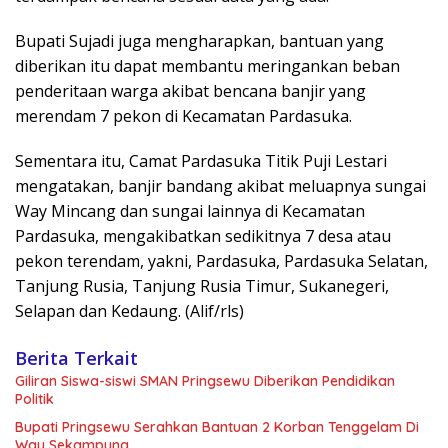
Bupati Sujadi juga mengharapkan, bantuan yang
diberikan itu dapat membantu meringankan beban
penderitaan warga akibat bencana banjir yang
merendam 7 pekon di Kecamatan Pardasuka.
Sementara itu, Camat Pardasuka Titik Puji Lestari
mengatakan, banjir bandang akibat meluapnya sungai
Way Mincang dan sungai lainnya di Kecamatan
Pardasuka, mengakibatkan sedikitnya 7 desa atau
pekon terendam, yakni, Pardasuka, Pardasuka Selatan,
Tanjung Rusia, Tanjung Rusia Timur, Sukanegeri,
Selapan dan Kedaung. (Alif/rls)
Berita Terkait
Giliran Siswa-siswi SMAN Pringsewu Diberikan Pendidikan
Politik
Bupati Pringsewu Serahkan Bantuan 2 Korban Tenggelam Di
Way Sekampung