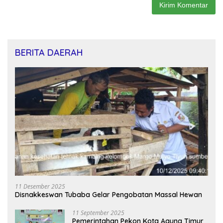
BERITA DAERAH
11 Desember 2025
Disnakkeswan Tubaba Gelar Pengobatan Massal Hewan
11 September 2025
Pemerintahan Pekon Kota Agung Timur