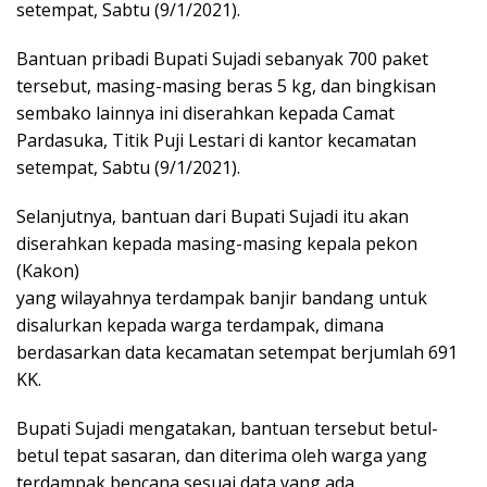
setempat, Sabtu (9/1/2021).
Bantuan pribadi Bupati Sujadi sebanyak 700 paket
tersebut, masing-masing beras 5 kg, dan bingkisan
sembako lainnya ini diserahkan kepada Camat
Pardasuka, Titik Puji Lestari di kantor kecamatan
setempat, Sabtu (9/1/2021).
Selanjutnya, bantuan dari Bupati Sujadi itu akan
diserahkan kepada masing-masing kepala pekon
(Kakon)
yang wilayahnya terdampak banjir bandang untuk
disalurkan kepada warga terdampak, dimana
berdasarkan data kecamatan setempat berjumlah 691
KK.
Bupati Sujadi mengatakan, bantuan tersebut betul-
betul tepat sasaran, dan diterima oleh warga yang
terdampak bencana sesuai data yang ada.