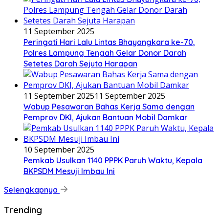
11 September 2025
Peringati Hari Lalu Lintas Bhayangkara ke-70,
Polres Lampung Tengah Gelar Donor Darah
Setetes Darah Sejuta Harapan
11 September 2025
11 September 2025
Wabup Pesawaran Bahas Kerja Sama dengan
Pemprov DKI, Ajukan Bantuan Mobil Damkar
10 September 2025
Pemkab Usulkan 1140 PPPK Paruh Waktu, Kepala
BKPSDM Mesuji Imbau Ini
Selengkapnya
Trending