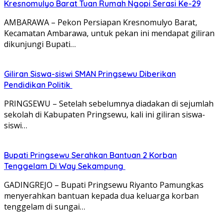
Kresnomulyo Barat Tuan Rumah Ngopi Serasi Ke-29
AMBARAWA – Pekon Persiapan Kresnomulyo Barat,
Kecamatan Ambarawa, untuk pekan ini mendapat giliran
dikunjungi Bupati…
Giliran Siswa-siswi SMAN Pringsewu Diberikan
Pendidikan Politik
PRINGSEWU – Setelah sebelumnya diadakan di sejumlah
sekolah di Kabupaten Pringsewu, kali ini giliran siswa-
siswi…
Bupati Pringsewu Serahkan Bantuan 2 Korban
Tenggelam Di Way Sekampung
GADINGREJO – Bupati Pringsewu Riyanto Pamungkas
menyerahkan bantuan kepada dua keluarga korban
tenggelam di sungai…