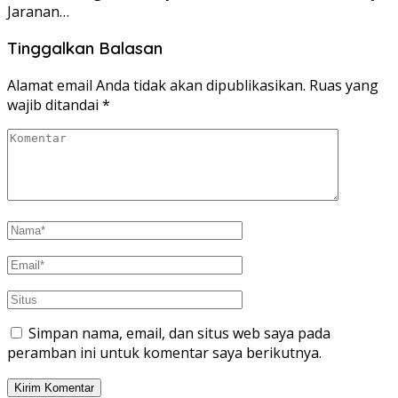
Jaranan…
Tinggalkan Balasan
Alamat email Anda tidak akan dipublikasikan.
Ruas yang
wajib ditandai
*
Simpan nama, email, dan situs web saya pada
peramban ini untuk komentar saya berikutnya.