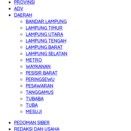
PROVINSI
ADV
DAERAH
BANDAR LAMPUNG
LAMPUNG TIMUR
LAMPUNG UTARA
LAMPUNG TENGAH
LAMPUNG BARAT
LAMPUNG SELATAN
METRO
WAYKANAN
PESISIR BARAT
PERINGSEWU
PESAWARAN
TANGGAMUS
TUBABA
TUBA
MESUJI
PEDOMAN SIBER
REDAKSI DAN USAHA