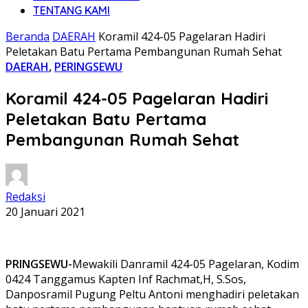
TENTANG KAMI
Beranda
DAERAH
Koramil 424-05 Pagelaran Hadiri
Peletakan Batu Pertama Pembangunan Rumah Sehat
DAERAH
,
PERINGSEWU
Koramil 424-05 Pagelaran Hadiri
Peletakan Batu Pertama
Pembangunan Rumah Sehat
Redaksi
20 Januari 2021
PRINGSEWU-
Mewakili Danramil 424-05 Pagelaran, Kodim
0424 Tanggamus Kapten Inf Rachmat,H, S.Sos,
Danposramil Pugung Peltu Antoni menghadiri peletakan