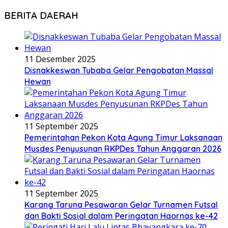
BERITA DAERAH
11 Desember 2025
Disnakkeswan Tubaba Gelar Pengobatan Massal
Hewan
11 September 2025
Pemerintahan Pekon Kota Agung Timur Laksanaan
Musdes Penyusunan RKPDes Tahun Anggaran 2026
11 September 2025
Karang Taruna Pesawaran Gelar Turnamen Futsal
dan Bakti Sosial dalam Peringatan Haornas ke-42