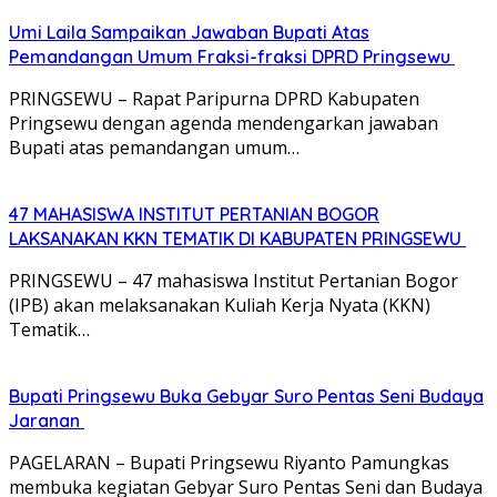
Umi Laila Sampaikan Jawaban Bupati Atas
Pemandangan Umum Fraksi-fraksi DPRD Pringsewu
PRINGSEWU – Rapat Paripurna DPRD Kabupaten
Pringsewu dengan agenda mendengarkan jawaban
Bupati atas pemandangan umum…
47 MAHASISWA INSTITUT PERTANIAN BOGOR
LAKSANAKAN KKN TEMATIK DI KABUPATEN PRINGSEWU
PRINGSEWU – 47 mahasiswa Institut Pertanian Bogor
(IPB) akan melaksanakan Kuliah Kerja Nyata (KKN)
Tematik…
Bupati Pringsewu Buka Gebyar Suro Pentas Seni Budaya
Jaranan
PAGELARAN – Bupati Pringsewu Riyanto Pamungkas
membuka kegiatan Gebyar Suro Pentas Seni dan Budaya