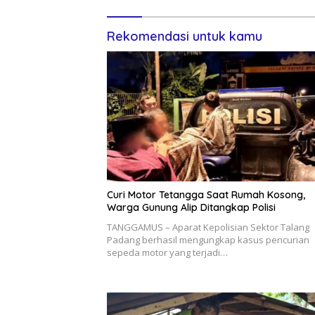
Rekomendasi untuk kamu
Curi Motor Tetangga Saat Rumah Kosong,
Warga Gunung Alip Ditangkap Polisi
TANGGAMUS – Aparat Kepolisian Sektor Talang
Padang berhasil mengungkap kasus pencurian
sepeda motor yang terjadi…