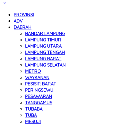
PROVINSI
ADV
DAERAH
BANDAR LAMPUNG
LAMPUNG TIMUR
LAMPUNG UTARA
LAMPUNG TENGAH
LAMPUNG BARAT
LAMPUNG SELATAN
METRO
WAYKANAN
PESISIR BARAT
PERINGSEWU
PESAWARAN
TANGGAMUS
TUBABA
TUBA
MESUJI