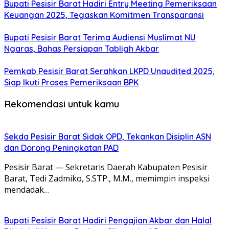
Bupati Pesisir Barat Hadiri Entry Meeting Pemeriksaan
Keuangan 2025, Tegaskan Komitmen Transparansi
Bupati Pesisir Barat Terima Audiensi Muslimat NU
Ngaras, Bahas Persiapan Tabligh Akbar
Pemkab Pesisir Barat Serahkan LKPD Unaudited 2025,
Siap Ikuti Proses Pemeriksaan BPK
Rekomendasi untuk kamu
Sekda Pesisir Barat Sidak OPD, Tekankan Disiplin ASN
dan Dorong Peningkatan PAD
Pesisir Barat — Sekretaris Daerah Kabupaten Pesisir
Barat, Tedi Zadmiko, S.STP., M.M., memimpin inspeksi
mendadak…
Bupati Pesisir Barat Hadiri Pengajian Akbar dan Halal