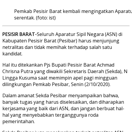
Pemkab Pesisir Barat kembali mengingatkan Aparatur 
serentak. (foto: ist)
PESISIR BARAT-
Seluruh Aparatur Sipil Negara (ASN) di
Kabupaten Pesisir Barat (Pesibar) harus menjunjung
netralitas dan tidak memihak terhadap salah satu
kandidat.
Hal itu ditekankan Pjs Bupati Pesisir Barat Achmad
Chrisna Putra yang diwakili Sekretaris Daerah (Sekda), N
Lingga Kusuma saat memimpin apel pagi mingguan
dilingkungan Pemkab Pesibar, Senin (2/10/2020).
Dalam amanat Sekda Pesibar menyampaikan bahwa,
banyak tugas yang harus diselesaikan, dan diharapkan
kerjasama yang baik dari ASN, dan jangan berbuat hal-
hal yang menyebabkan terganggunya roda
pemerintahan.