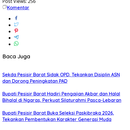
Post Views:
256
Komentar
Baca Juga
Sekda Pesisir Barat Sidak OPD, Tekankan Disiplin ASN
dan Dorong Peningkatan PAD
Bupati Pesisir Barat Hadiri Pengajian Akbar dan Halal
Bihalal di Ngaras, Perkuat Silaturahmi Pasca-Lebaran
Bupati Pesisir Barat Buka Seleksi Paskibraka 2026,
Tekankan Pembentukan Karakter Generasi Muda