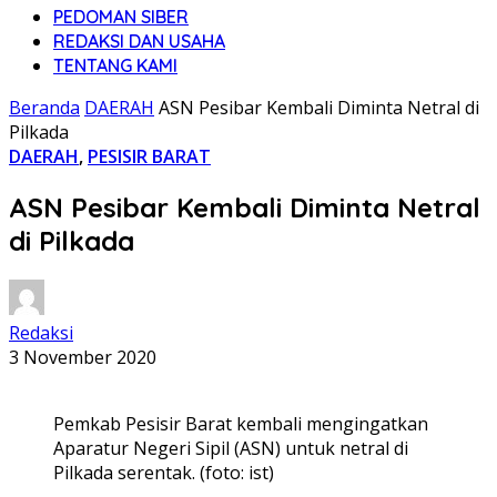
PEDOMAN SIBER
REDAKSI DAN USAHA
TENTANG KAMI
Beranda
DAERAH
ASN Pesibar Kembali Diminta Netral di
Pilkada
DAERAH
,
PESISIR BARAT
ASN Pesibar Kembali Diminta Netral
di Pilkada
Redaksi
3 November 2020
Pemkab Pesisir Barat kembali mengingatkan
Aparatur Negeri Sipil (ASN) untuk netral di
Pilkada serentak. (foto: ist)