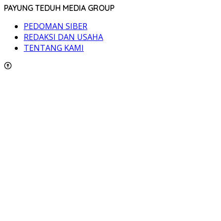
PAYUNG TEDUH MEDIA GROUP
PEDOMAN SIBER
REDAKSI DAN USAHA
TENTANG KAMI