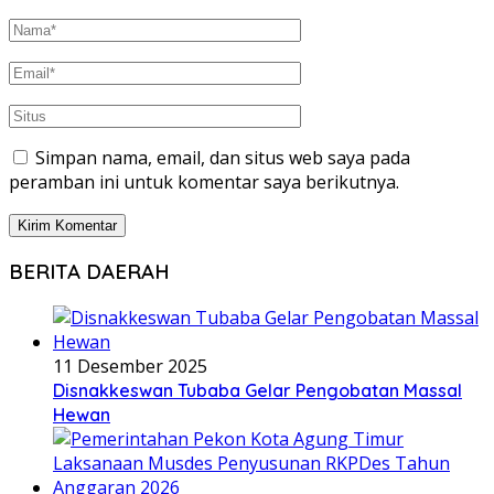
Simpan nama, email, dan situs web saya pada
peramban ini untuk komentar saya berikutnya.
BERITA DAERAH
11 Desember 2025
Disnakkeswan Tubaba Gelar Pengobatan Massal
Hewan