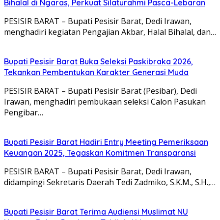
Bihalal di Ngaras, Perkuat Silaturahmi Pasca-Lebaran
PESISIR BARAT – Bupati Pesisir Barat, Dedi Irawan,
menghadiri kegiatan Pengajian Akbar, Halal Bihalal, dan…
Bupati Pesisir Barat Buka Seleksi Paskibraka 2026,
Tekankan Pembentukan Karakter Generasi Muda
PESISIR BARAT – Bupati Pesisir Barat (Pesibar), Dedi
Irawan, menghadiri pembukaan seleksi Calon Pasukan
Pengibar…
Bupati Pesisir Barat Hadiri Entry Meeting Pemeriksaan
Keuangan 2025, Tegaskan Komitmen Transparansi
PESISIR BARAT – Bupati Pesisir Barat, Dedi Irawan,
didampingi Sekretaris Daerah Tedi Zadmiko, S.K.M., S.H.,…
Bupati Pesisir Barat Terima Audiensi Muslimat NU