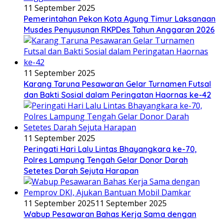
11 September 2025
Pemerintahan Pekon Kota Agung Timur Laksanaan
Musdes Penyusunan RKPDes Tahun Anggaran 2026
11 September 2025
Karang Taruna Pesawaran Gelar Turnamen Futsal
dan Bakti Sosial dalam Peringatan Haornas ke-42
11 September 2025
Peringati Hari Lalu Lintas Bhayangkara ke-70,
Polres Lampung Tengah Gelar Donor Darah
Setetes Darah Sejuta Harapan
11 September 2025
11 September 2025
Wabup Pesawaran Bahas Kerja Sama dengan