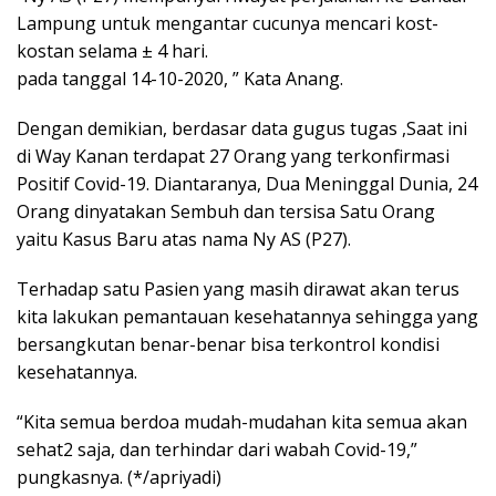
Lampung untuk mengantar cucunya mencari kost-
kostan selama ± 4 hari.
pada tanggal 14-10-2020, ” Kata Anang.
Dengan demikian, berdasar data gugus tugas ,Saat ini
di Way Kanan terdapat 27 Orang yang terkonfirmasi
Positif Covid-19. Diantaranya, Dua Meninggal Dunia, 24
Orang dinyatakan Sembuh dan tersisa Satu Orang
yaitu Kasus Baru atas nama Ny AS (P27).
Terhadap satu Pasien yang masih dirawat akan terus
kita lakukan pemantauan kesehatannya sehingga yang
bersangkutan benar-benar bisa terkontrol kondisi
kesehatannya.
“Kita semua berdoa mudah-mudahan kita semua akan
sehat2 saja, dan terhindar dari wabah Covid-19,”
pungkasnya. (*/apriyadi)