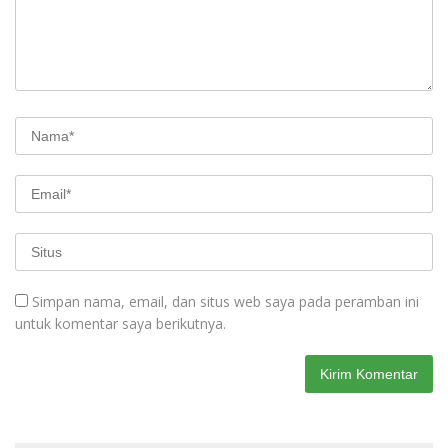
Simpan nama, email, dan situs web saya pada peramban ini
untuk komentar saya berikutnya.