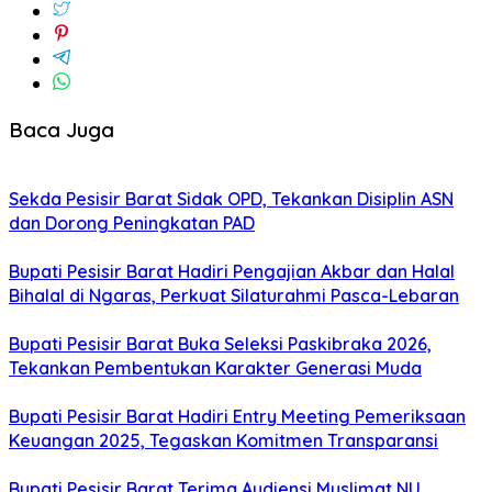
Baca Juga
Sekda Pesisir Barat Sidak OPD, Tekankan Disiplin ASN
dan Dorong Peningkatan PAD
Bupati Pesisir Barat Hadiri Pengajian Akbar dan Halal
Bihalal di Ngaras, Perkuat Silaturahmi Pasca-Lebaran
Bupati Pesisir Barat Buka Seleksi Paskibraka 2026,
Tekankan Pembentukan Karakter Generasi Muda
Bupati Pesisir Barat Hadiri Entry Meeting Pemeriksaan
Keuangan 2025, Tegaskan Komitmen Transparansi
Bupati Pesisir Barat Terima Audiensi Muslimat NU