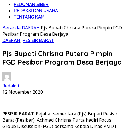
PEDOMAN SIBER
REDAKSI DAN USAHA
TENTANG KAMI
Beranda
DAERAH
Pjs Bupati Chrisna Putera Pimpin FGD
Pesibar Program Desa Berjaya
DAERAH
,
PESISIR BARAT
Pjs Bupati Chrisna Putera Pimpin
FGD Pesibar Program Desa Berjaya
Redaksi
12 November 2020
PESISIR BARAT-
Pejabat sementara (Pjs) Bupati Pesisir
Barat (Pesibar), Achmad Chrisna Purta hadiri Focus
Group Discussion (FGD) bersama Kepala Dinas PMDT