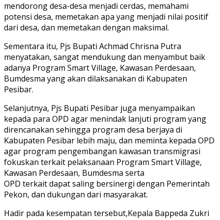
mendorong desa-desa menjadi cerdas, memahami
potensi desa, memetakan apa yang menjadi nilai positif
dari desa, dan memetakan dengan maksimal.
Sementara itu, Pjs Bupati Achmad Chrisna Putra
menyatakan, sangat mendukung dan menyambut baik
adanya Program Smart Village, Kawasan Perdesaan,
Bumdesma yang akan dilaksanakan di Kabupaten
Pesibar.
Selanjutnya, Pjs Bupati Pesibar juga menyampaikan
kepada para OPD agar menindak lanjuti program yang
direncanakan sehingga program desa berjaya di
Kabupaten Pesibar lebih maju, dan meminta kepada OPD
agar program pengembangan kawasan transmigrasi
fokuskan terkait pelaksanaan Program Smart Village,
Kawasan Perdesaan, Bumdesma serta
OPD terkait dapat saling bersinergi dengan Pemerintah
Pekon, dan dukungan dari masyarakat.
Hadir pada kesempatan tersebut,Kepala Bappeda Zukri