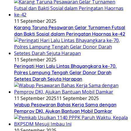
11 September 2025
Karang Taruna Pesawaran Gelar Turnamen Futsal
dan Bakti Sosial dalam Peringatan Haornas ke-42
11 September 2025
Peringati Hari Lalu Lintas Bhayangkara ke-70,
Polres Lampung Tengah Gelar Donor Darah
Setetes Darah Sejuta Harapan
11 September 2025
11 September 2025
Wabup Pesawaran Bahas Kerja Sama dengan
Pemprov DKI, Ajukan Bantuan Mobil Damkar
10 September 2025