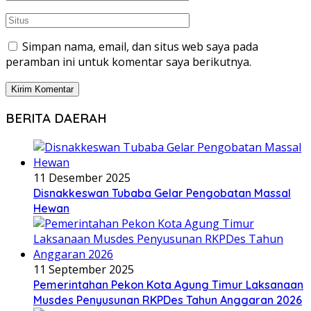
Simpan nama, email, dan situs web saya pada
peramban ini untuk komentar saya berikutnya.
BERITA DAERAH
11 Desember 2025
Disnakkeswan Tubaba Gelar Pengobatan Massal
Hewan
11 September 2025
Pemerintahan Pekon Kota Agung Timur Laksanaan
Musdes Penyusunan RKPDes Tahun Anggaran 2026