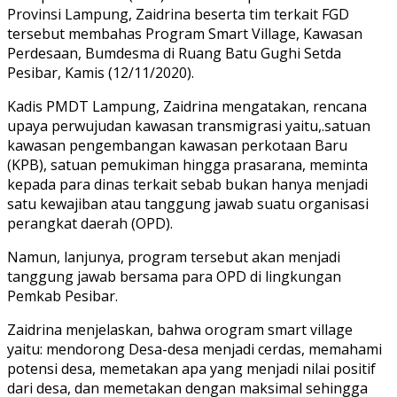
Provinsi Lampung, Zaidrina beserta tim terkait FGD
tersebut membahas Program Smart Village, Kawasan
Perdesaan, Bumdesma di Ruang Batu Gughi Setda
Pesibar, Kamis (12/11/2020).
Kadis PMDT Lampung, Zaidrina mengatakan, rencana
upaya perwujudan kawasan transmigrasi yaitu,.satuan
kawasan pengembangan kawasan perkotaan Baru
(KPB), satuan pemukiman hingga prasarana, meminta
kepada para dinas terkait sebab bukan hanya menjadi
satu kewajiban atau tanggung jawab suatu organisasi
perangkat daerah (OPD).
Namun, lanjunya, program tersebut akan menjadi
tanggung jawab bersama para OPD di lingkungan
Pemkab Pesibar.
Zaidrina menjelaskan, bahwa orogram smart village
yaitu: mendorong Desa-desa menjadi cerdas, memahami
potensi desa, memetakan apa yang menjadi nilai positif
dari desa, dan memetakan dengan maksimal sehingga