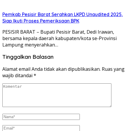
Pemkab Pesisir Barat Serahkan LKPD Unaudited 2025,
Siap Ikuti Proses Pemeriksaan BPK
PESISIR BARAT – Bupati Pesisir Barat, Dedi Irawan,
bersama kepala daerah kabupaten/kota se-Provinsi
Lampung menyerahkan…
Tinggalkan Balasan
Alamat email Anda tidak akan dipublikasikan.
Ruas yang
wajib ditandai
*