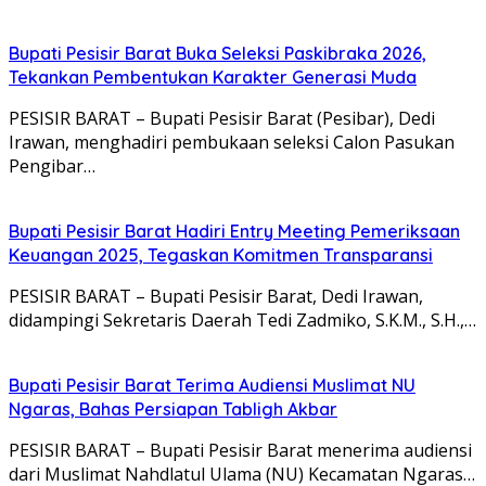
Bupati Pesisir Barat Buka Seleksi Paskibraka 2026,
Tekankan Pembentukan Karakter Generasi Muda
PESISIR BARAT – Bupati Pesisir Barat (Pesibar), Dedi
Irawan, menghadiri pembukaan seleksi Calon Pasukan
Pengibar…
Bupati Pesisir Barat Hadiri Entry Meeting Pemeriksaan
Keuangan 2025, Tegaskan Komitmen Transparansi
PESISIR BARAT – Bupati Pesisir Barat, Dedi Irawan,
didampingi Sekretaris Daerah Tedi Zadmiko, S.K.M., S.H.,…
Bupati Pesisir Barat Terima Audiensi Muslimat NU
Ngaras, Bahas Persiapan Tabligh Akbar
PESISIR BARAT – Bupati Pesisir Barat menerima audiensi
dari Muslimat Nahdlatul Ulama (NU) Kecamatan Ngaras…