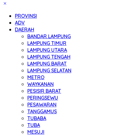
PROVINSI
ADV
DAERAH
BANDAR LAMPUNG
LAMPUNG TIMUR
LAMPUNG UTARA
LAMPUNG TENGAH
LAMPUNG BARAT
LAMPUNG SELATAN
METRO
WAYKANAN
PESISIR BARAT
PERINGSEWU
PESAWARAN
TANGGAMUS
TUBABA
TUBA
MESUJI