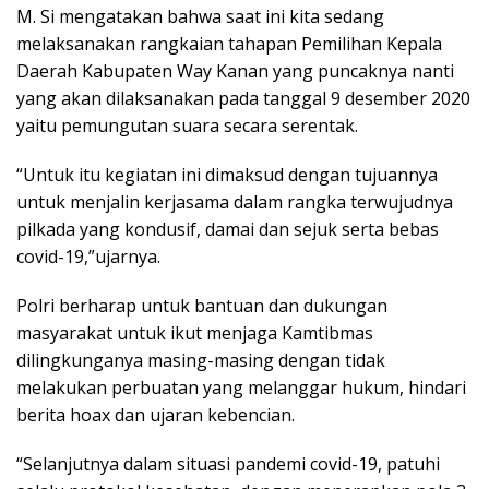
M. Si mengatakan bahwa saat ini kita sedang
melaksanakan rangkaian tahapan Pemilihan Kepala
Daerah Kabupaten Way Kanan yang puncaknya nanti
yang akan dilaksanakan pada tanggal 9 desember 2020
yaitu pemungutan suara secara serentak.
“Untuk itu kegiatan ini dimaksud dengan tujuannya
untuk menjalin kerjasama dalam rangka terwujudnya
pilkada yang kondusif, damai dan sejuk serta bebas
covid-19,”ujarnya.
Polri berharap untuk bantuan dan dukungan
masyarakat untuk ikut menjaga Kamtibmas
dilingkunganya masing-masing dengan tidak
melakukan perbuatan yang melanggar hukum, hindari
berita hoax dan ujaran kebencian.
“Selanjutnya dalam situasi pandemi covid-19, patuhi