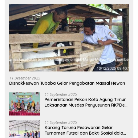
11 Desember 2025
Disnakkeswan Tubaba Gelar Pengobatan Massal Hewan
11 September 2025
Pemerintahan Pekon Kota Agung Timur
Laksanaan Musdes Penyusunan RKPDes
Tahun Anggaran 2026
11 September 2025
Karang Taruna Pesawaran Gelar
Turnamen Futsal dan Bakti Sosial dalam