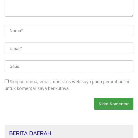
Simpan nama, email, dan situs web saya pada peramban ini
untuk komentar saya berikutnya.
BERITA DAERAH