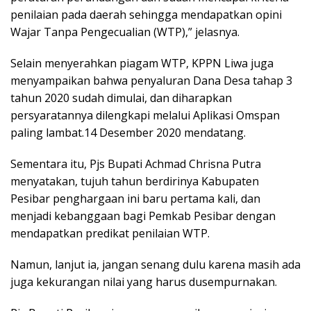
penilaian pada daerah sehingga mendapatkan opini
Wajar Tanpa Pengecualian (WTP),” jelasnya.
Selain menyerahkan piagam WTP, KPPN Liwa juga
menyampaikan bahwa penyaluran Dana Desa tahap 3
tahun 2020 sudah dimulai, dan diharapkan
persyaratannya dilengkapi melalui Aplikasi Omspan
paling lambat.14 Desember 2020 mendatang.
Sementara itu, Pjs Bupati Achmad Chrisna Putra
menyatakan, tujuh tahun berdirinya Kabupaten
Pesibar penghargaan ini baru pertama kali, dan
menjadi kebanggaan bagi Pemkab Pesibar dengan
mendapatkan predikat penilaian WTP.
Namun, lanjut ia, jangan senang dulu karena masih ada
juga kekurangan nilai yang harus dusempurnakan.