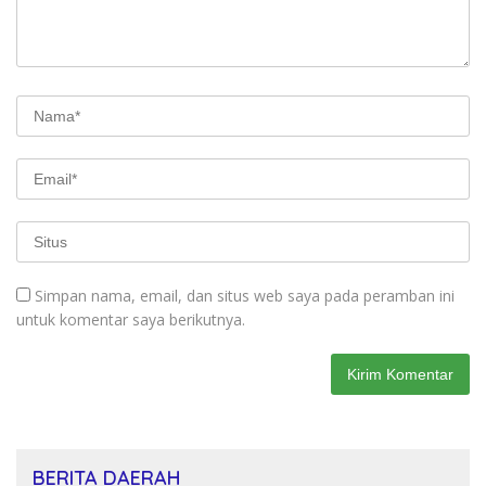
Simpan nama, email, dan situs web saya pada peramban ini
untuk komentar saya berikutnya.
BERITA DAERAH