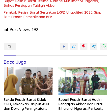
Bupati Pesisir Barat Terima Audiensi Muslimat NU Ngaras,
Bahas Persiapan Tabligh Akbar
Pemkab Pesisir Barat Serahkan LKPD Unaudited 2025, Siap
Ikuti Proses Pemeriksaan BPK
Post Views:
192
Baca Juga
Sekda Pesisir Barat Sidak
Bupati Pesisir Barat Hadiri
OPD, Tekankan Disiplin ASN
Pengajian Akbar dan Halal
dan Dorong Peningkatan
Bihalal di Ngaras, Perkuat