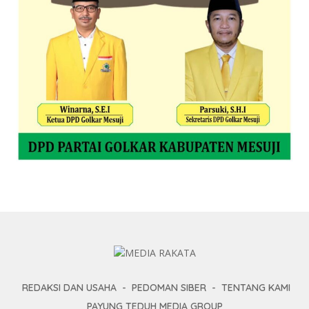
REDAKSI DAN USAHA
PEDOMAN SIBER
TENTANG KAMI
PAYUNG TEDUH MEDIA GROUP